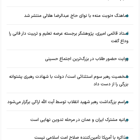
نماهنگ «نوبت منه» با نوای حاج عبدالرضا هلالی منتشر شد
استاد قائمی امیری، پژوهشگر برجسته عرصه تعلیم و تربیت دار فانی را
وداع گفت
روایت حضور طلاب در بزرگ‌ترین اجتماع حسینی
شخصیت رهبر سوم استثنائی است/ دولت با شهادت رهبری پشتوانه
بزرگی را از دست داد
مراسم بزرگداشت رهبر شهید انقلاب توسط آیت الله اراکی برگزار می‌شود
بیانیه مشترک ایران و عمان در مرحله تدوین نهایی است
مذاکره با آمریکا تأمین‌کننده صلاح امت اسلامی نیست