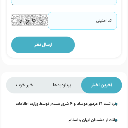
آخرین اخبار
پربازدیدها
خبر خوب
بازداشت ۲۱ مزدور موساد و ۴ شرور مسلح توسط وزارت اطلاعات
برائت از دشمنان ایران و اسلام