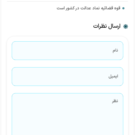
قوه قضائیه نماد عدالت در کشور است
ارسال نظرات