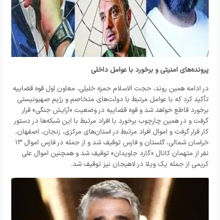
پرونده‌های امنیتی و برخورد با عوامل داخلی
در ادامه همین روند، حجت الاسلام حمزه خلیلی، معاون اول قوه قضاییه
تأکید کرد که با عوامل مرتبط با دولت‌های متخاصم و رژیم صهیونیستی
برخورد قاطع خواهد شد و قوه قضاییه در وضعیت «آرایش جنگی» قرار
گرفت و در همین چارچوب برخورد با افراد مرتبط با این شبکه‌ها در دستور
کار قرار گرفت و اموال افراد مرتبط در استان‌های مرکزی، زنجان، اصفهان،
خراسان شمالی، گلستان و فارس توقیف شد و از جمله در فارس اموال ۱۳
نفر از متهمان کانال «گارد جاویدان» توقیف شد و همچنین اموال علی
کریمی از جمله یک ویلا در لاهیجان نیز توقیف شد.