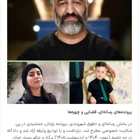
پرونده‌های رسانه‌ای، قضایی و چهره‌ها
در بخش رسانه‌ای و حقوق شهروندی، پرونده پژمان جمشیدی در پی
شکایت خصوصی مطرح شد، بازداشت و با تودیع وثیقه آزاد شد و دادگاه
در دو جلسه (بهمن ۱۴۰۴ و اردیبهشت ۱۴۰۵) برگزار و حکم بدوی صادر