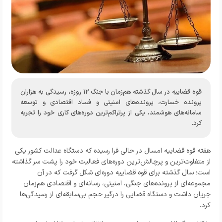
قوه قضاییه در سال گذشته هم‌زمان با جنگ ۱۲ روزه، رسیدگی به هزاران
پرونده خسارت، پرونده‌های امنیتی و فساد اقتصادی و توسعه
سامانه‌های هوشمند، یکی از پرتراکم‌ترین دوره‌های کاری خود را تجربه
کرد.
هفته قوه قضاییه امسال در حالی فرا رسیده که دستگاه عدالت کشور یکی
از متفاوت‌ترین و پرچالش‌ترین دوره‌های فعالیت خود را پشت سر گذاشته
است؛ سال گذشته برای قوه قضاییه دوره‌ای شکل گرفت که در آن
مجموعه‌ای از پرونده‌های جنگی، امنیتی، رسانه‌ای و اقتصادی هم‌زمان
جریان داشت و دستگاه قضایی را درگیر حجم بی‌سابقه‌ای از رسیدگی‌ها
کرد.