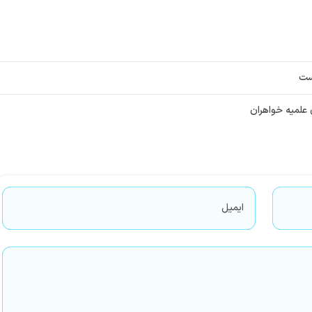
ست
 علمیه خواهران