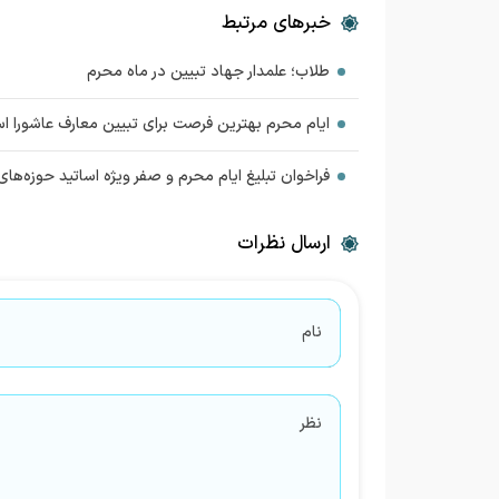
خبرهای مرتبط
طلاب؛ علمدار جهاد تبیین در ماه محرم
ایام محرم بهترین فرصت برای تبیین معارف عاشورا ا
فراخوان تبلیغ ایام محرم و صفر ویژه اساتید حوزه‌های
ارسال نظرات