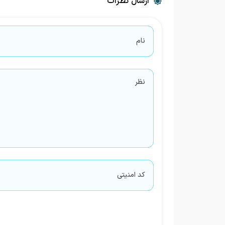
ارسال نظرات