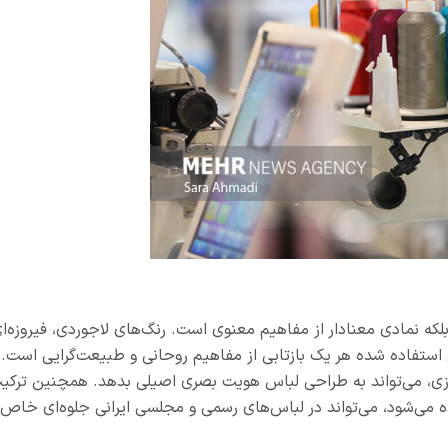
لکه نمادی معنادار از مفاهیم معنوی است. رنگ‌های لاجوردی، فیروزه‌ای
 استفاده شده هر یک بازتابی از مفاهیم روحانی و طبیعت‌گرایی است.
لدوزی، می‌تواند به طراحی لباس هویت بصری اصیلی بدهد. همچنین ترکی
ه می‌شود، می‌تواند در لباس‌های رسمی و مجلسی ایرانی جلوه‌ای خاص