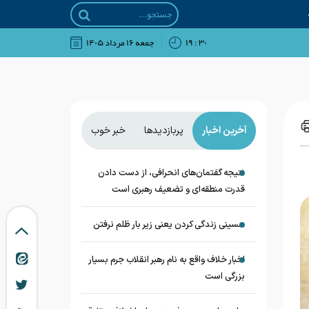
۳۰ : ۱۹
جمعه ۱۶ مرداد ۱۴۰۵
آخرین اخبار
پربازدیدها
خبر خوب
نتیجه گفتمان‌های انحرافی، از دست دادن
قدرت منطقه‌ای و تضعیف رهبری است
حسینی زندگی کردن یعنی زیر بار ظلم نرفتن
اخبار خلاف واقع به نام رهبر انقلاب جرم بسیار
بزرگی است