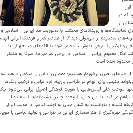
رار
 که در
انی از
ری نمایشگاه‌ها و رویدادهای مختلف با محوریت مد ایرانی _ اسلامی و
ه‌های محدودی را می‌توان دید که از عناصر هنر و فرهنگ ایرانی الهام
طحی و تزئینی از برخی نقوش دیده می‌شود یا الگوهای مد جهانی با
 انگار مفهوم ایرانی _ اسلامی، در برخی طراحی‌ها، صرفا به بلندتر
ی محدود شده است.
 از هنرهای بصری برخوردار هستیم؛ معماری ایرانی _ اسلامی با هندسه
تواند منبعی برای الهام در طراحی پارچه، فرم لباس و ترکیب رنگ‌ها
تنها موجب خلق لباس‌هایی با هویت فرهنگی اصیل ایرانی می‌شود، بلکه
فراهم می‌کند. با این حال، با وجود چنین پشتوانه‌ای، استفاده از
فته نشده و نتوانسته به شکل جدی به تولید لباسی با هویت ایرانی
ونگی بهره‌گیری از هنر معماری ایرانی در طراحی و تولید لباسی با هوی