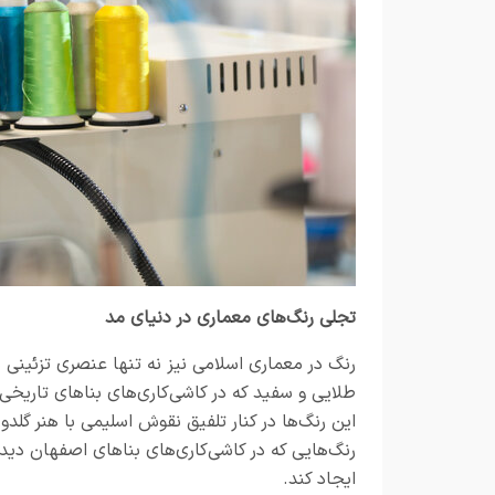
تجلی رنگ‌های معماری در دنیای مد
رنگ در معماری اسلامی نیز نه تنها عنصری تزئینی ب
طلایی و سفید که در کاشی‌کاری‌های بناهای تاریخی
این رنگ‌ها در کنار تلفیق نقوش اسلیمی با هنر گ
رنگ‌هایی که در کاشی‌کاری‌های بناهای اصفهان دید
ایجاد ‌کند.