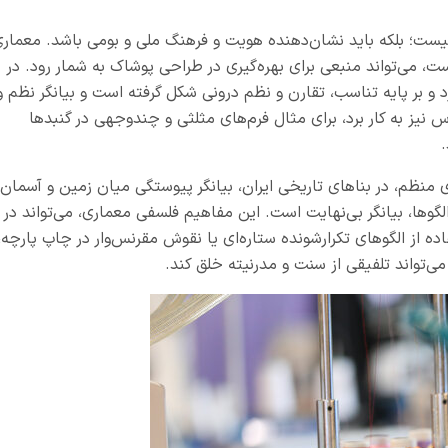
یست؛ بلکه باید نشان‌دهنده هویت و فرهنگ ملی و بومی باشد. معمار
ست، می‌تواند منبعی برای بهره‌گیری در طراحی پوشاک به شمار رود. در
 بر پایه تناسب، تقارن و نظم درونی شکل گرفته است و بیانگر نظم و
نیز به کار برد، برای مثال فرم‌های مثلثی و چندوجهی در گنبدها
.
نظم، در بناهای تاریخی ایران، بیانگر پیوستگی میان زمین و آسمان
 الگوها، بیانگر بی‌نهایت است. این مفاهیم فلسفی معماری، می‌تواند در
ده از الگوهای تکرارشونده ستاره‌ای یا نقوش مقرنس‌وار در چاپ پارچه،
ی‌تواند تلفیقی از سنت و مدرنیته خلق کند.