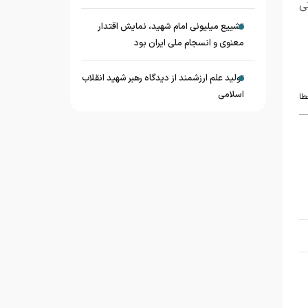
ی
تشییع میلیونی امام شهید، نمایش اقتدار
معنوی و انسجام ملی ایران بود
تولید علم ارزشمند از دیدگاه رهبر شهید انقلاب
اسلامی
طا