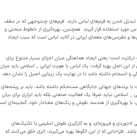
 تبدیل شدن به فرم‌های لباس دارند. فرم‌های چندوجهی که در سقف
باس مورد استفاده قرار گیرند. همچنین، بهره‌گیری از خطوط منحنی و
‌ها و مقرنس‌های معمای ایرانی در کالبد لباس است که سبب ایجاد
درکثرت است؛ یعنی ایجاد هماهنگی میان اجزای بسیار متنوع برای
 از این اصل بهره گرفت؛ یک لباس با هویت ایرانی _ اسلامی باید میان
نگی و انسجام داشته باشد تا در نهایت یک زیبایی اصیل را نشان دهد.
ابت با برندهای جهانی جایگاهی مستحکم داشته باشد، باید بر ریشه‌های
 _ اسلامی نباید صرفا یک فعالیت صنعتی بلکه باید ابزاری برای بیان
 با بهره‌گیری از هندسه، نقوش و رنگ‌های معنادار خود، گنجینه‌ای اس
لاجوردی و فیروزه‌ای، و به کارگیری نقوش اسلیمی با تکنیک‌های
اشد. طراحانی که از این الگوها بهره می‌گیرند، اثری خلق می‌کنند که