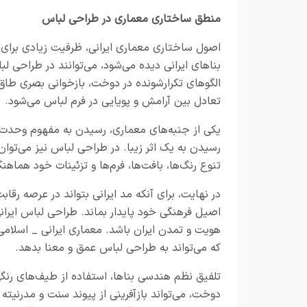
منطق ساختاری معماری در طراحی لباس
اصول ساختاری معماری ایرانی، ظرفیت زیادی برای
بناهای ایرانی دیده می‌شود، می‌توانند در طراحی ل
الگوهای تکرارشونده در دوخت، بازخوانی بصری طاق
تعادل بین آرامش و پویایی در فرم لباس می‌شود.
یکی از جنبه‌های معماری، رسیدن به مفهوم وحدت 
رسیدن به یک اثر زیبا. در طراحی لباس نیز می‌توان
تنوع رنگ‌ها، بافت‌ها، فرم‌ها و تزئینات خود هماه
در نهایت، برای آنکه مد ایرانی بتواند در عرصه رق
اصیل فرهنگی خود پایدار بماند. طراحی لباس ایرانی
هویت و تمدن ایران باشد. معماری ایرانی _ اسلامی،
که می‌تواند به طراحی لباس عمق و معنا بدهد.
تلفیق نظم هندسی بناها، استفاده از طیف‌های رنگی 
دوخت، می‌تواند بازآفرینی از پیوند سنت و مدرنیته ب