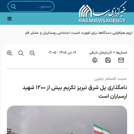
>
استان‌ها
آذربایجان شرقی
۰۹ تير ۱۴۰۵ - ۱۲:۰۵
حجت الاسلام جلیلی:
نامگذاری پل شرق تبریز تکریم بیش از ۱۲۰۰ شهید
ارسباران است