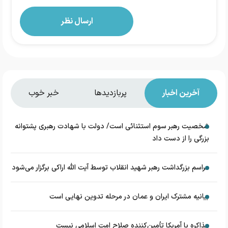
آخرین اخبار
پربازدیدها
خبر خوب
شخصیت رهبر سوم استثنائی است/ دولت با شهادت رهبری پشتوانه
بزرگی را از دست داد
مراسم بزرگداشت رهبر شهید انقلاب توسط آیت الله اراکی برگزار می‌شود
بیانیه مشترک ایران و عمان در مرحله تدوین نهایی است
مذاکره با آمریکا تأمین‌کننده صلاح امت اسلامی نیست