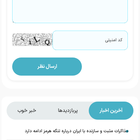
آخرین اخبار
پربازدیدها
خبر خوب
مذاکرات مثبت و سازنده با ایران درباره تنگه هرمز ادامه دارد