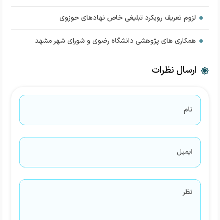
لزوم تعریف رویکرد تبلیغی خاص نهادهای حوزوی
همکاری های پژوهشی دانشگاه رضوی و شورای شهر مشهد
ارسال نظرات