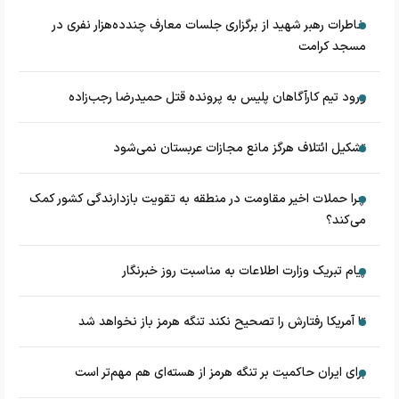
خاطرات رهبر شهید از برگزاری جلسات معارف چندده‌هزار نفری در
مسجد کرامت
ورود تیم کارآگاهان پلیس به پرونده قتل حمیدرضا رجب‌زاده
تشکیل ائتلاف هرگز مانع مجازات عربستان نمی‌شود
چرا حملات اخیر مقاومت در منطقه به تقویت بازدارندگی کشور کمک
می‌کند؟
پیام تبریک وزارت اطلاعات به مناسبت روز خبرنگار
تا آمریکا رفتارش را تصحیح نکند تنگه هرمز باز نخواهد شد
برای ایران حاکمیت بر تنگه هرمز از هسته‌ای هم مهم‌تر است