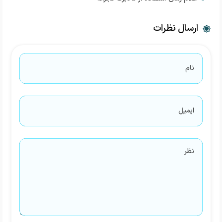
ارسال نظرات