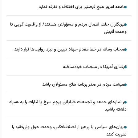
جامعه امروز هیچ فرصتی برای اختلاف و تفرقه ندارد
خبرنگاران حلقه اتصال مردم و مسؤولان هستند/ از واقعیت گویی تا
وحدت آفرینی
اصحاب رسانه در خط مقدم جهاد تبیین و نبرد روایت‌ها قرار دارند
گرفتاری آمریکا در منجلاب خودساخته
معیشت مردم در صدر برنامه های مسئولان باشد
در نماز‌های جمعه و تجمعات خیابانی پرچم سرخ یا لثارات را به همراه
داشته باشید
جریان‌های سیاسی با پرهیز از اختلاف‌افکنی، وحدت حول ولی‌فقیه را
تقویت کنند