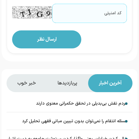
آخرین اخبار
پربازدیدها
خبر خوب
مردم نقش بی‌بدیلی در تحقق حکمرانی معنوی دارند
مسئله انتقام را نمی‌توان بدون تبیین مبانی فقهی تحلیل کرد
خالی کردن خیابان، یعنی واگذار کردن سرنوشت جامعه به دست اشرار