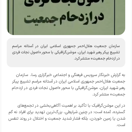
سازمان جمعیت هلال‌احمر جمهوری اسلامی ایران در آستانه مراسم
تشییع پیکر رهبر شهید ایران، موشن‌گرافیکی با محور «اصول نجات فردی
در ازدحام جمعیت» منتشر کرد.
به گزارش خبرنگار
سرویس فرهنگی و اجتماعی خبرگزاری رسا
، سازمان
جمعیت هلال‌احمر جمهوری اسلامی ایران در آستانه مراسم تشییع پیکر
رهبر شهید ایران، موشن‌گرافیکی با محور «اصول نجات فردی در ازدحام
جمعیت» منتشر کرد.
در این موشن‌گرافیک با تأکید بر اهمیت آگاهی‌بخشی در تجمع‌های
گسترده، آمده است: در چنین شرایطی، بزرگ‌ترین تهدید برای افراد نه گم
شدن یا زمین خوردن، بلکه فشار شدید جمعیت و اختلال در روند تنفس
است.