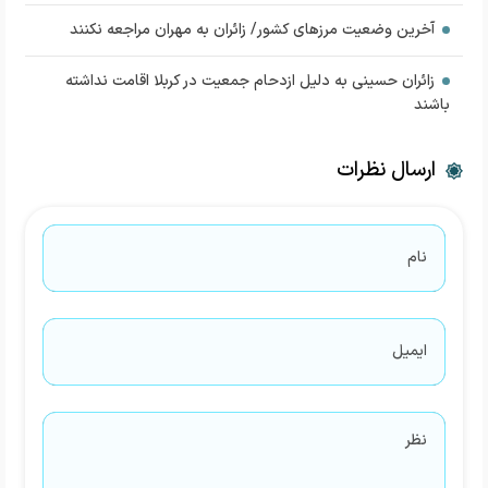
آخرین وضعیت مرزهای کشور/ زائران به مهران مراجعه نکنند
زائران حسینی به دلیل ازدحام جمعیت در کربلا اقامت نداشته
باشند
ارسال نظرات