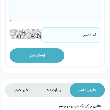
آخرین اخبار
پربازدیدها
خبر خوب
دلایل پارگی رگ خونی در چشم