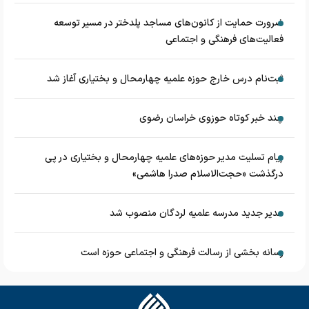
ضرورت حمایت از کانون‌های مساجد پلدختر در مسیر توسعه
فعالیت‌های فرهنگی و اجتماعی
ثبت‌نام درس خارج حوزه علمیه چهارمحال و بختیاری آغاز شد
چند خبر کوتاه حوزوی خراسان رضوی
پیام تسلیت مدیر حوزه‌های علمیه چهارمحال و بختیاری در پی
درگذشت «حجت‌الاسلام صدرا هاشمی»
مدیر جدید مدرسه علمیه لردگان منصوب شد
رسانه بخشی از رسالت فرهنگی و اجتماعی حوزه است