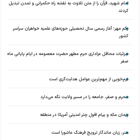
امام شهید، قرآن را از متن تلاوت به نقشه راه حکمرانی و تمدن تبدیل
کردند
یکم مهر؛ آغاز رسمی سال تحصیلی حوزه‌های علمیه خواهران سراسر
کشور
جزئیات محافل عزاداری حرم مطهر حضرت معصومه در ایام پایانی ماه
صفر
نرم‌خویی از مهم‌ترین عوامل هدایت‌گری است
محرم و صفر، جامعه را در مسیر ولایت نگه می‌دارد
پیمان مکه و پیام افول چتر امنیتی آمریکا در منطقه
هنر، زبان ماندگار ترویج فرهنگ عاشورا است