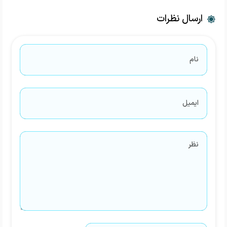
ارسال نظرات