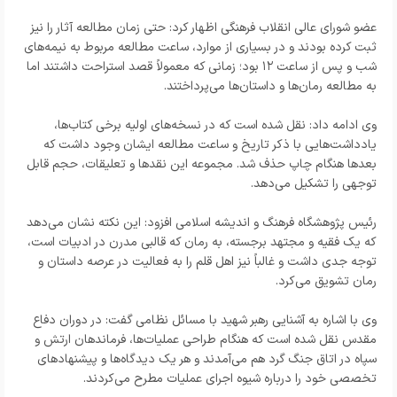
عضو شورای عالی انقلاب فرهنگی اظهار کرد: حتی زمان مطالعه آثار را نیز
ثبت کرده بودند و در بسیاری از موارد، ساعت مطالعه مربوط به نیمه‌های
شب و پس از ساعت ۱۲ بود؛ زمانی که معمولاً قصد استراحت داشتند اما
به مطالعه رمان‌ها و داستان‌ها می‌پرداختند.
وی ادامه داد: نقل شده است که در نسخه‌های اولیه برخی کتاب‌ها،
یادداشت‌هایی با ذکر تاریخ و ساعت مطالعه ایشان وجود داشت که
بعدها هنگام چاپ حذف شد. مجموعه این نقدها و تعلیقات، حجم قابل
توجهی را تشکیل می‌دهد.
رئیس پژوهشگاه فرهنگ و اندیشه اسلامی افزود: این نکته نشان می‌دهد
که یک فقیه و مجتهد برجسته، به رمان که قالبی مدرن در ادبیات است،
توجه جدی داشت و غالباً نیز اهل قلم را به فعالیت در عرصه داستان و
رمان تشویق می‌کرد.
وی با اشاره به آشنایی رهبر شهید با مسائل نظامی گفت: در دوران دفاع
مقدس نقل شده است که هنگام طراحی عملیات‌ها، فرماندهان ارتش و
سپاه در اتاق جنگ گرد هم می‌آمدند و هر یک دیدگاه‌ها و پیشنهادهای
تخصصی خود را درباره شیوه اجرای عملیات مطرح می‌کردند.