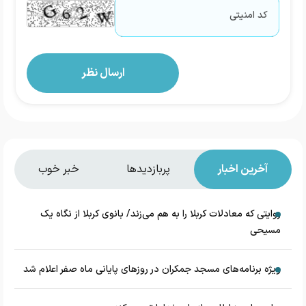
آخرین اخبار
پربازدیدها
خبر خوب
روایتی که معادلات کربلا را به هم می‌زند/ بانوی کربلا از نگاه یک
مسیحی
‌ویژه برنامه‌های مسجد جمکران در روزهای پایانی ماه صفر اعلام شد