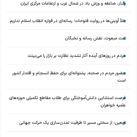
رگبار، صاعقه و وزش باد در شمال غرب و ارتفاعات مرکزی ایران
خلأ آوینی‌ها در روایت فتوحات؛ رسانه‌ای در قواره انقلاب اسلام نداریم
امت مبعوث، نقش رسانه و نخبگان
مردم در روزهای آینده آثار تشدید نظارت بر بازار را می‌بینند
حضور مردم در صحنه، پشتوانه‌ای برای حفظ انسجام و اقتدار کشور
است
فرصت استثنایی دانش‌آموختگی برای طلاب مقاطع تکمیلی حوزه‌های
علمیه خواهران
اربعین؛ از سختی مسیر تا ظرفیت تمدن‌سازی یک حرکت جهانی