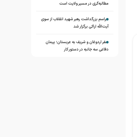
مطالبه‌گری در مسیر ولایت است
مراسم بزرگداشت رهبر شهید انقلاب از سوی
آیت‌الله اراکی برگزار شد
سفر اردوغان و شریف به عربستان؛ پیمان
دفاعی سه جانبه در دستور کار