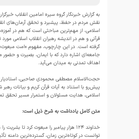
به گزارش خبرنگار گروه سیره امامین انقلاب خبرگزار
نقش مردم در حفظ، پیشبرد و تحقق آرمان‌های انق
اسلامی، از مهم‌ترین مباحثی است که هم در آموزه‌
قرآنی و هم در اندیشه رهبران انقلاب اسلامی مورد تأ
گرفته است. در این چارچوب، مفهوم «امت مبعوث» 
جامعه‌ای اشاره دارد که با ایمان، بصیرت و حضور مس
اهداف تمدنی به میدان می‌آید.
حجت‌الاسلام مصطفی محمودی صاحبی، استادیار گر
پیش‌رو با استناد به آیات قرآن کریم و بیانات رهب
اسلامی، هدایت مسئولان و استمرار مسیر تحقق تمد
متن کامل یادداشت به شرح ذیل است:
خداوند ۱۲۴ هزار پیامبر را مبعوث کرد تا ب
توانست در کوتاه‌ترین زمان، گسترده‌ترین دامنه تأثی