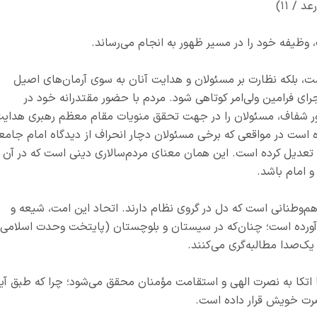
(رعد / ۱۱)
 وظیفه خود را در مسیر ظهور به انجام می‌رساند.
، بلکه نظارت بر مسئولان و هدایت آنان به سوی آرمان‌های اصیل
جرای فرامین ولی‌امر کوتاهی شود. مردم با حضور مقتدرانه خود در
ضور شفاف، مسئولان را در جهت تحقق منویات مقام معظم رهبری هدای
 است در مواقعی که برخی مسئولان دچار انحراف از دیدگاه امام جامع
ا تعدیل کرده است. این همان معنای مردم‌سالاری دینی است که در آن
و امام باشد.
م‌وطنانی است که دل در گروی نظام دارند. اتحاد این امت، شیعه و
 آورده است؛ چنان‌که در سیستان و بلوچستان (پایتخت وحدت اسلامی)
ک‌صدا مطالبه‌گری می‌کنند.
 اتکا به نصرت الهی و استقامت مؤمنان محقق می‌شود؛ چرا که طبق آی