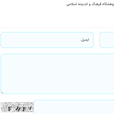
ژوهشگاه فرهنگ و اندیشه اسلامی