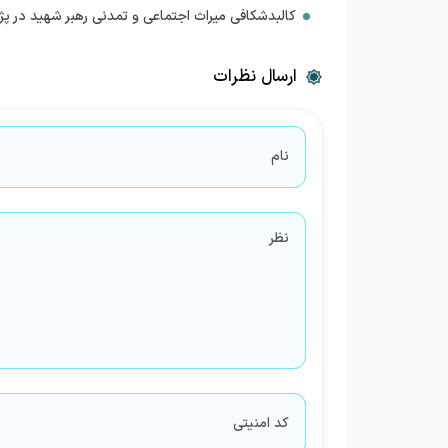
کالبدشکافی میراث اجتماعی و تمدنی رهبر شهید در پ
ارسال نظرات