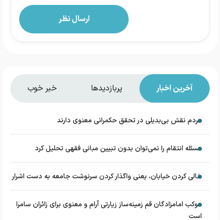
آخرین اخبار
پربازدیدها
خبر خوب
مردم نقش بی‌بدیلی در تحقق حکمرانی معنوی دارند
مسئله انتقام را نمی‌توان بدون تبیین مبانی فقهی تحلیل کرد
خالی کردن خیابان، یعنی واگذار کردن سرنوشت جامعه به دست اشرار
موکب امامزادگان قم زمینه‌ساز زیارتی آرام و معنوی برای زائران سامرا
است