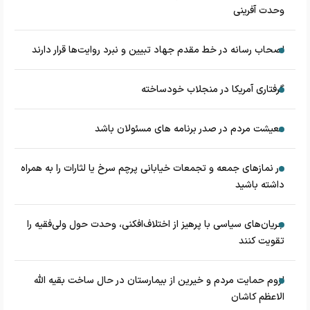
وحدت آفرینی
اصحاب رسانه در خط مقدم جهاد تبیین و نبرد روایت‌ها قرار دارند
گرفتاری آمریکا در منجلاب خودساخته
معیشت مردم در صدر برنامه های مسئولان باشد
در نماز‌های جمعه و تجمعات خیابانی پرچم سرخ یا لثارات را به همراه
داشته باشید
جریان‌های سیاسی با پرهیز از اختلاف‌افکنی، وحدت حول ولی‌فقیه را
تقویت کنند
لزوم حمایت مردم و خیرین از بیمارستان در حال ساخت بقیه الله
الاعظم کاشان