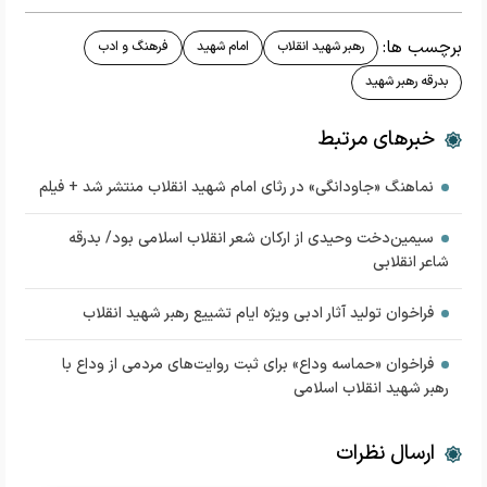
برچسب ها:
رهبر شهید انقلاب
امام شهید
فرهنگ و ادب
بدرقه رهبر شهید
خبرهای مرتبط
نماهنگ «جاودانگی» در رثای امام شهید انقلاب منتشر شد + فیلم
سیمین‌دخت وحیدی از ارکان شعر انقلاب اسلامی بود/ بدرقه
شاعر انقلابی
فراخوان تولید آثار ادبی ویژه ایام تشییع رهبر شهید انقلاب
فراخوان «حماسه وداع» برای ثبت روایت‌های مردمی از وداع با
رهبر شهید انقلاب اسلامی
ارسال نظرات