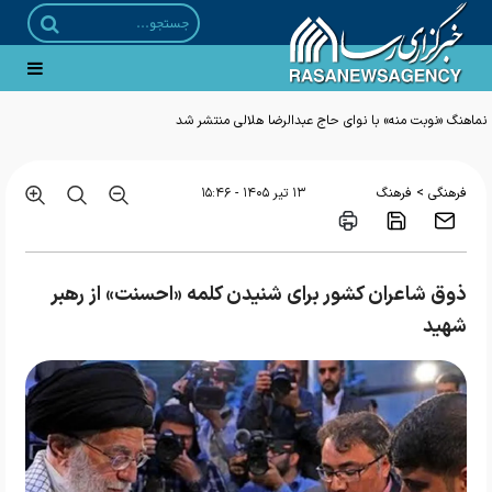
نماهنگ «نوبت منه» با نوای حاج عبدالرضا هلالی منتشر شد
>
فرهنگی
فرهنگ
۱۳ تير ۱۴۰۵ - ۱۵:۴۶
ذوق شاعران کشور برای شنیدن کلمه «احسنت» از رهبر
شهید