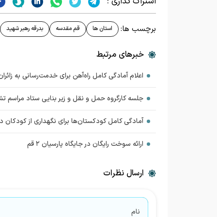
اشتراک گذاری :
برچسب ها:
استان ها
قم مقدسه
بدرقه رهبر شهید
خبرهای مرتبط
اعلام آمادگی کامل راه‌آهن برای خدمت‌رسانی به زائرا
جلسه کارگروه حمل و نقل و زیر بنایی ستاد مراسم تش
آمادگی کامل کودکستان‌ها برای نگهداری از کودکان در
ارائه سوخت رایگان در جایگاه پارسیان ۲ قم
ارسال نظرات