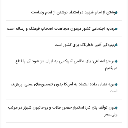
نوشتن از امام شهید در امتداد نوشتن از امام رضاست
سرمایه اجتماعی کشور مرهون مجاهدت اصحاب فرهنگ و رسانه است
غرب‌زدگی آفتی خطرناک برای کشور است
امیر جهانشاهی: پای نظامی آمریکایی به ایران باز شود آن را قطع
می‌کنیم
تجربه نشان داده اعتماد به آمریکا بدون تضمین‌های عملی، پرهزینه
است
بدون توقف پای کار؛ استمرار حضور طلاب و روحانیون شیراز در موکب
ولی‌عصر