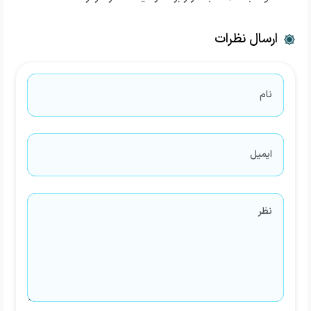
ارسال نظرات