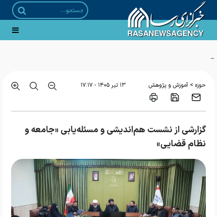
تمدید مهلت پذیرش حوزه‌های علمیه خواهران
>
حوزه
آموزش و پژوهش
۱۳ تير ۱۴۰۵ - ۱۷:۱۷
گزارشی از نشست هم‌اندیشی و مسئله‌یابی «جامعه و
نظام قضایی»