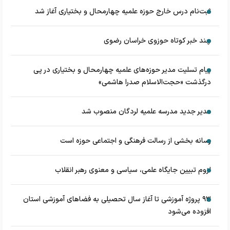
ثبت‌نام درس خارج حوزه علمیه چهارمحال و بختیاری آغاز شد
چند خبر کوتاه حوزوی خراسان رضوی
پیام تسلیت مدیر حوزه‌های علمیه چهارمحال و بختیاری در پی
درگذشت «حجت‌الاسلام صدرا هاشمی»
مدیر جدید مدرسه علمیه لردگان منصوب شد
رسانه بخشی از رسالت فرهنگی و اجتماعی حوزه است
لزوم تبیین جایگاه علمی، سیاسی و معنوی رهبر انقلاب
۹۳ پروژه آموزشی تا آغاز سال تحصیلی به فضاهای آموزشی استان
افزوده می‌شود