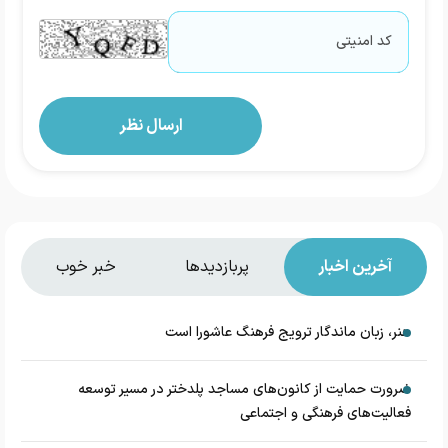
آخرین اخبار
پربازدیدها
خبر خوب
هنر، زبان ماندگار ترویج فرهنگ عاشورا است
ضرورت حمایت از کانون‌های مساجد پلدختر در مسیر توسعه
فعالیت‌های فرهنگی و اجتماعی