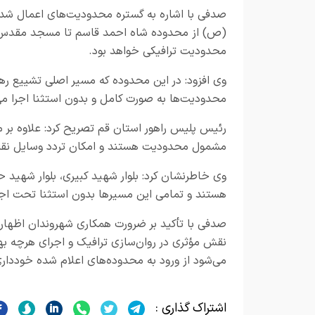
صدفی با اشاره به گستره محدودیت‌های اعمال شد
(ص) از محدوده شاه احمد قاسم تا مسجد مقدس ج
محدودیت ترافیکی خواهد بود.
وی افزود: در این محدوده که مسیر اصلی تشییع رهب
محدودیت‌ها به صورت کامل و بدون استثنا اجرا می
رئیس پلیس راهور استان قم تصریح کرد: علاوه بر مح
مشمول محدودیت هستند و امکان تردد وسایل نقلی
وی خاطرنشان کرد: بلوار شهید کبیری، بلوار شهید ح
هستند و تمامی این مسیرها بدون استثنا تحت اجرای
صدفی با تأکید بر ضرورت همکاری شهروندان اظهار 
نقش مؤثری در روان‌سازی ترافیک و اجرای هرچه ب
می‌شود از ورود به محدوده‌های اعلام شده خودداری
اشتراک گذاری :