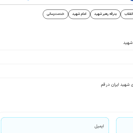
نقلاب
بدرقه رهبر شهید
امام شهید
خدمت‌رسانی
 شهید