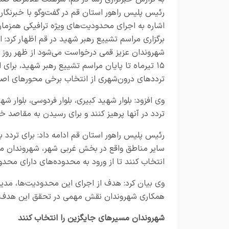
رئیس پلیس راهور استان قم در گفت‌وگو با خبرنگارا
اشاره به اجرای محدودیت‌های ویژه ترافیکی همزمان
برگزاری مراسم تشییع رهبر شهید در قم اظهار کرد: ا
شهروندان عزیز قمی درخواست می‌شود از ظهر روز 
۱۵ تیرماه تا پایان مراسم تشییع رهبر شهید، برای 
ترددهای درون‌شهری از انتخاب برخی محورهای اصلی
وی افزود: بلوار شهید کبیری، بلوار فردوسی، بلوار 
تردد در آنها پرهیز کنند و برای رسیدن به مقاصد خ
سایر مناطق واقع در بخش غربی شهر، شهروندان می‌ت
انتخاب کنند تا از ورود به محدوده‌های دارای محد
وی بیان کرد: هدف از اجرای این محدودیت‌ها، مدی
همکاری شهروندان نقش مهمی در تحقق این هدف
شهروندان مسیرهای جایگزین را انتخاب کنند