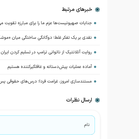
خبرهای مرتبط
جنایات صهیونیست‌ها عزم ما را برای مبارزه تقویت می
نقدی بر یک تفکر غلط؛ دوگانگیِ ساختگی میان «مو
روایت آتلانتیک از ناتوانی ترامپ در تسلیم کردن ایران
آماده عملیات پیش‌دستانه و غافلگیرکننده هستیم
مستندسازی امروز، غرامت فردا؛ درس‌های حقوقی پس
ارسال نظرات