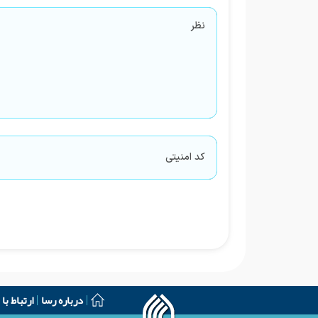
درباره رسا
ارتباط با 