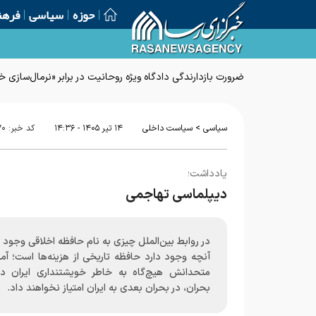
حوزه
سیاسی
فرهن
ضرورت بازدارندگی دادگاه ویژه روحانیت در برابر «نرمال‌سازی
>
سیاسی
سیاست داخلی
۱۴ تير ۱۴۰۵ - ۱۴:۳۶
کد خبر:
۷۰
یادداشت؛
دیپلماسی تهاجمی
در روابط بین‌الملل چیزی به نام حافظه اخلاقی وجود ن
آنچه وجود دارد حافظه تاریخی از هزینه‌ها است؛ آمر
متحدانش هیچ‌گاه به خاطر خویشتنداری ایران د
بحران، در بحران بعدی به ایران امتیاز نخواهند داد.