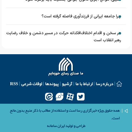
چرا جامعه ایرانی از فرزندآوری فاصله گرفته است؟
هر سخن و اقدام اختلاف‌افکنانه حرکت در مسیر دشمن و خلاف رضایت
رهبر انقلاب است
درباره رسا
ارتباط با ما
آرشیو
پیوندها
اوقات شرعی
RSS
همه حقوق ویژه خبرگزاری رسا است و استفاده از مطالب با ذکر منبع بدون مانع
است.
طراحی و تولید
ایران سامانه