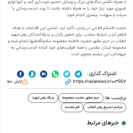
از همراه داشتن ساک‌های بزرگ و وسایل حجیم خودداری کنند و تنها لوازم
ضروری مورد نیاز خود را به همراه داشته باشند تا روند خدمت‌رسانی با
سرعت و سهولت بیشتری انجام شود.
حجت الاسلام فلاحی در پایان تأکید کرد: تمامی این اقدامات با هدف
فراهم کردن شرایط مناسب برای حضور زائران و بدرقه‌کنندگان رهبر شهید
انقلاب در حرم مطهر حضرت فاطمه معصومه سلام‌الله‌علیها انجام شده و
مجموعه آستان مقدس با همه ظرفیت‌های خود آماده خدمت‌رسانی به
میهمانان این مراسم معنوی است.
اشتراک گذاری :
https://rasanews.ir/003RG7
گزارش خطا
برچسب ها:
حرم مطهر حضرت معصومه
بدرقه رهبر شهید
مراسم تشییع رهبر انقلاب
قم مقدسه
خبرهای مرتبط