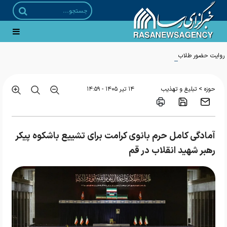
روایت حضور طلاب در بزرگ‌ترین اجتماع حسینی
>
حوزه
تبلیغ و تهذیب
۱۴ تير ۱۴۰۵ - ۱۴:۵۹
آمادگی کامل حرم بانوی کرامت برای تشییع باشکوه پیکر
رهبر شهید انقلاب در قم