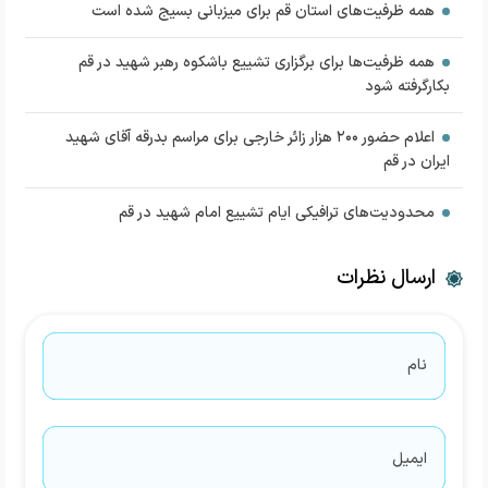
همه ظرفیت‌های استان قم برای میزبانی بسیج شده است
همه ظرفیت‌ها برای برگزاری تشییع باشکوه رهبر شهید در قم
بکارگرفته شود
اعلام حضور ۲۰۰ هزار زائر خارجی برای مراسم بدرقه آقای شهید
ایران در قم
محدودیت‌های ترافیکی ایام تشییع امام شهید در قم
ارسال نظرات