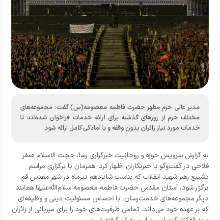
مدیر عالی حرم مطهر حضرت فاطمه معصومه(س) گفت: مجموعه‌های
مختلف حرم از روزهای گذشته برای ارائه خدمات فراخوان شده‌اند تا
خدمات مورد نیاز زائران بدون وقفه و با آمادگی کامل ارائه شود.
به گزارش سرویس حوزه و روحانیت خبرگزاری رسا، حجت الاسلام صفر
فلاحی در گفت‌وگو با خبرنگاران اظهار کرد: همزمان با برگزاری مراسم
تشییع رهبر شهید انقلاب که بناست شانزدهم تیرماه در شهر مقدس قم
برگزار شود، آستان مقدس حضرت فاطمه معصومه سلام‌الله‌علیها همانند
دیگر مجموعه‌های خدمت‌رسان، با احساس مسئولیت دینی و وظیفه‌ای
که بر عهده خود می‌داند، تمامی ظرفیت‌های خود را برای میزبانی از زائران