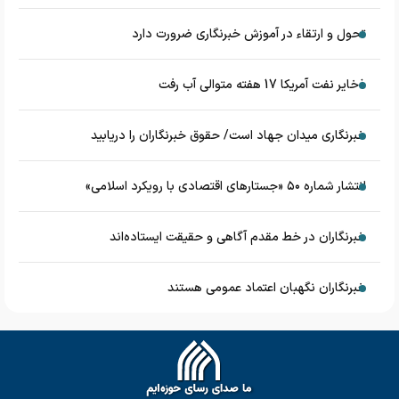
تحول و ارتقاء در آموزش خبرنگاری ضرورت دارد
ذخایر نفت آمریکا 17 هفته متوالی آب رفت
خبرنگاری میدان جهاد است/ حقوق خبرنگاران را دریابید
انتشار شماره ۵۰ «جستارهای اقتصادی با رویکرد اسلامی»
خبرنگاران در خط مقدم آگاهی و حقیقت ایستاده‌اند
خبرنگاران نگهبان اعتماد عمومی هستند