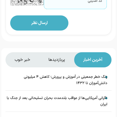
آخرین اخبار
پربازدیدها
خبر خوب
زنگ خطر جمعیتی در آموزش و پرورش؛ کاهش ۴ میلیونی
دانش‌آموزان تا ۱۴۳۲
نگرانی آمریکایی‌ها از عواقب بلندمدت بحران تسلیحاتی بعد از جنگ با
ایران