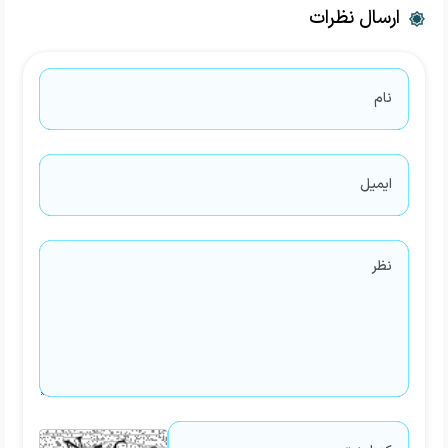
ارسال نظرات