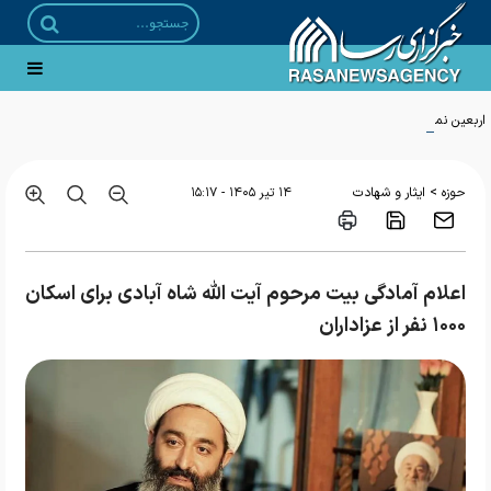
اربعین نماد هویت رفتاری و سرمایه اجتماعی شیعه است
>
حوزه
ایثار و شهادت
۱۴ تير ۱۴۰۵ - ۱۵:۱۷
اعلام آمادگی بیت مرحوم آیت الله شاه آبادی برای اسکان
۱۰۰۰ نفر از عزاداران