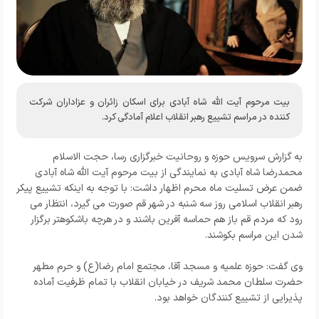
بیت مرحوم آیت الله شاه آبادی برای اسکان زائران و عزاداران شرکت
کننده در مراسم تشییع رهبر انقلاب اعلام آمادگی کرد.
به گزارش
سرویس حوزه و روحانیت خبرگزاری رسا،
حجت الاسلام
محمدرضا شاه آبادی به نمایندگی از بیت مرحوم آیت الله شاه آبادی
ضمن عرض تسلیت ماه محرم اظهار داشت: با توجه به اینکه تشییع پیکر
رهبر انقلاب اسلامی روز سه شنبه در شهر قم صورت می گیرد، انتظار می
رود که مردم قم باز هم حماسه آفرین باشند و در هرچه باشکوهتر برگزار
شدن این مراسم بکوشند.
وی گفت: حوزه علمیه و مسجد آقا، مجتمع امام رضا(ع) و حرم مطهر
حضرت سلطان محمد شریف در خیابان انقلاب با تمام ظرفیت آماده
پذیرایی از تشییع کنندگان خواهد بود.