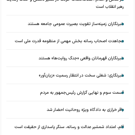
رهبر انقلاب است
خبرنگاران زمینه‌ساز تقویت بصیرت عمومی جامعه هستند
مجاهدت اصحاب رسانه بخش مهمی از منظومه قدرت ملی است
خبرنگاران قهرمانان واقعی «جنگ روایت‌ها» هستند
خبرنگاری؛ شغلی سخت در انتظار رسمیت «زیان‌آور»
قسمت سوم و نهایی گزارش رئیس‌جمهور به مردم
باقر خرازی به دادگاه ویژه روحانیت احضار شد
قلم، امتداد شمشیر عدالت و رسانه، سنگر پاسداری از حقیقت است