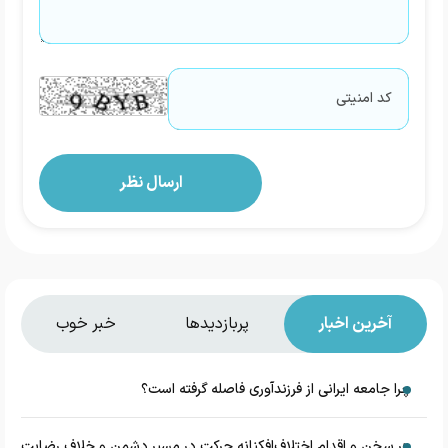
آخرین اخبار
پربازدیدها
خبر خوب
چرا جامعه ایرانی از فرزندآوری فاصله گرفته است؟
هر سخن و اقدام اختلاف‌افکنانه حرکت در مسیر دشمن و خلاف رضایت