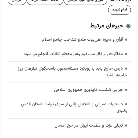
امام شهید
خبرهای مرتبط
قرآن و سیره اهل‌بیت منبع شناخت جامع اسلام
مذاکرات زیر نظر مستقیم رهبر معظم انقلاب انجام می‌شود
درس خارج باید با رویکرد مسئله‌محور، پاسخگوی نیازهای روز
جامعه باشد
چرایی شکست ناپذیری جمهوری اسلامی
دستورات عمرانی و اشتغال زایی از سوی تولیت آستان قدس
رضوی
تجلی عزت و عظمت ایران در حج امسال