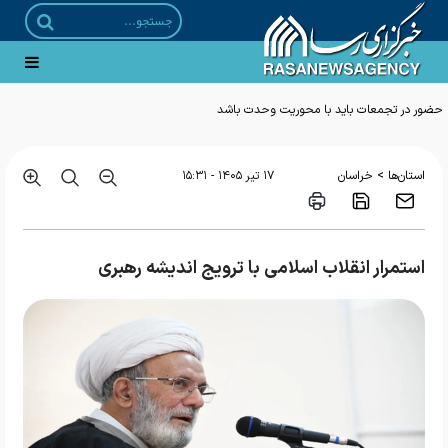
حضور در تجمعات باید با محوریت وحدت باشد
>
استان‌ها
خراسان
۱۷ تير ۱۴۰۵ - ۱۵:۳۱
استمرار انقلاب اسلامی با ترویج اندیشه رهبری