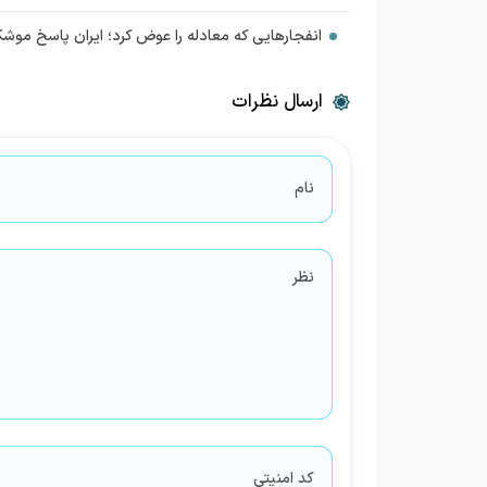
انفجارهایی که معادله را عوض کرد؛ ایران پاسخ موشک
ارسال نظرات