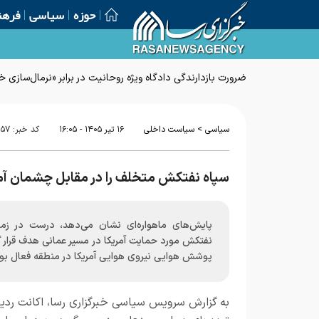
حوزه
سیاسی
فرهن
ضرورت بازدارندگی دادگاه ویژه روحانیت در برابر «نرمال‌سازی
>
سیاسی
سیاست داخلی
۱۶ تير ۱۴۰۵ - ۱۶:۰۵
کد خبر:
۰۵۷
سپاه نفتکش متخلف را در مقابل چشمان آمر
پایش‌های ماهواره‌ای نشان می‌دهد، درست در زمان
نفتکش مورد حمایت آمریکا در مسیر عمانی هدف قرار 
پوشش هوایی نیروی هوایی آمریکا در منطقه فعال بو
به گزارش
سرویس سیاسی خبرگزاری رسا
، اکانت ردی