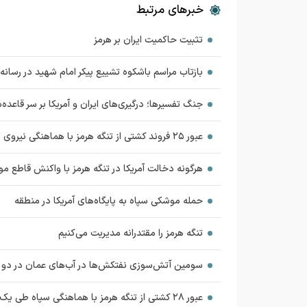
خبرهای مرتبط
تثبیت حاکمیت ایران بر هرمز
بازتاب مراسم باشکوه تشییع پیکر امام شهید در رسانه
جنگ تفسیرها؛ درگیری‌های ایران و آمریکا بر سر قاعده‌
عبور ۲۵ فروند کشتی از تنگه هرمز با هماهنگی نیروی دریایی سپاه
هرگونه دخالت آمریکا در تنگه هرمز با واکنش قاطع م
حمله موشکی سپاه به پایگاه‌های آمریکا در منطقه
تنگه هرمز را مقتدرانه مدیریت می‌کنیم
سومین آتش‌سوزی نفتکش‌ها در آب‌های عمان در دو 
عبور ۲۸ کشتی از تنگه هرمز با هماهنگی سپاه طی یک شبانه روز