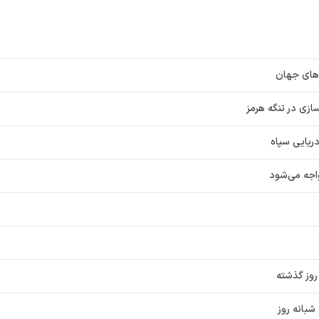
‌های جهان
سازی در تنگه هرمز
واجه می‌شود
روز گذشته