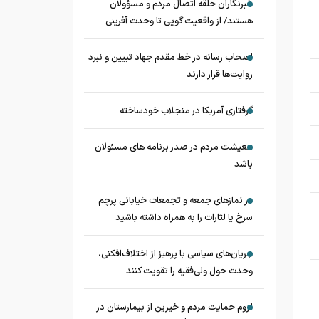
خبرنگاران حلقه اتصال مردم و مسؤولان
هستند/ از واقعیت گویی تا وحدت آفرینی
اصحاب رسانه در خط مقدم جهاد تبیین و نبرد
روایت‌ها قرار دارند
گرفتاری آمریکا در منجلاب خودساخته
معیشت مردم در صدر برنامه های مسئولان
باشد
در نماز‌های جمعه و تجمعات خیابانی پرچم
سرخ یا لثارات را به همراه داشته باشید
جریان‌های سیاسی با پرهیز از اختلاف‌افکنی،
وحدت حول ولی‌فقیه را تقویت کنند
لزوم حمایت مردم و خیرین از بیمارستان در