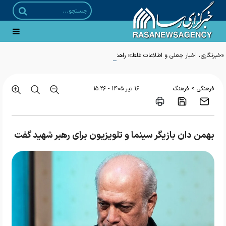
«خبرنگاری، اخبار جعلی و اطلاعات غلط»؛ راهنمای یونسکو برای مقابله با بحران اختلال
اطلاعاتی
>
فرهنگی
فرهنگ
۱۶ تير ۱۴۰۵ - ۱۵:۲۶
بهمن دان بازیگر سینما و تلویزیون برای رهبر شهید گفت