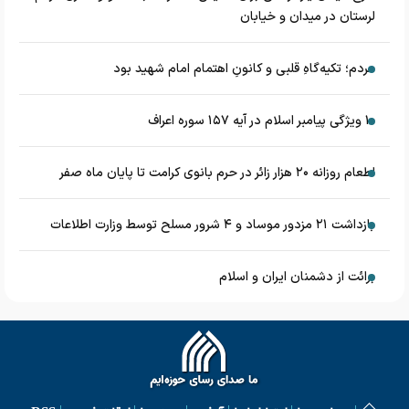
لرستان در میدان و خیابان
مردم؛ تکیه‌گاهِ قلبی و کانونِ اهتمام امام شهید بود
۱۰ ویژگی پیامبر اسلام در آیه ۱۵۷ سوره اعراف
اطعام روزانه ۲۰ هزار زائر در حرم بانوی کرامت تا پایان ماه صفر
بازداشت ۲۱ مزدور موساد و ۴ شرور مسلح توسط وزارت اطلاعات
برائت از دشمنان ایران و اسلام