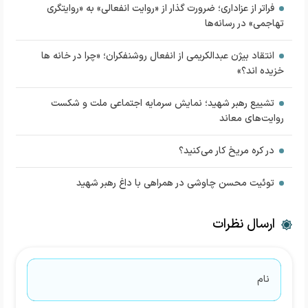
فراتر از عزاداری؛ ضرورت گذار از «روایت انفعالی» به «روایتگری
تهاجمی» در رسانه‌ها
انتقاد بیژن عبدالکریمی از انفعال روشنفکران؛ «چرا در خانه ها
خزیده اند؟»
تشییع رهبر شهید؛ نمایش سرمایه اجتماعی ملت و شکست
روایت‌های معاند
در کره مریخ کار می‌کنید؟
توئیت محسن چاوشی در همراهی با داغ رهبر شهید
ارسال نظرات