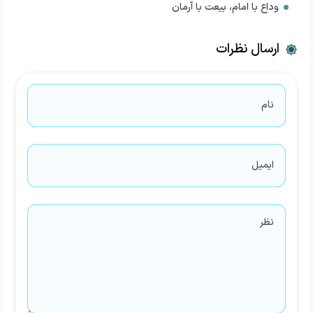
وداع با امام، بیعت با آرمان
ارسال نظرات