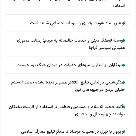
انتقام»
اربعین نماد هویت رفتاری و سرمایه اجتماعی شیعه است
توسعه فرهنگ دینی و خدمت خالصانه به مردم؛ رسالت محوری
عقیدتی سیاسی فراجا
خبرنگاران، پاسداران مرزهای حقیقت در میدان جنگ نرم هستند
سنگرنشینی در لباس تبلیغ؛ انتشار تصاویر دیده نشده حجت‌الاسلام
خلیلی یزدی در جبهه‌های نبرد
تأکید حجت الاسلام والمسلمین فاطمی بر استفاده از ظرفیت نخبگان
توانمند چهارمحال و بختیاری
از پرواز با کبری در عملیات مرصاد تا سنگرِ تبلیغ معارف اسلامی