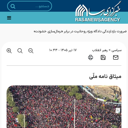
ضرورت بازدارندگی دادگاه ویژه روحانیت در برابر «نرمال‌سازی خشونت»
>
سیاسی
رهبر انقلاب
۱۷ تير ۱۴۰۵ - ۱۰:۴۴
میثاق ‌نامه‌ ملّی