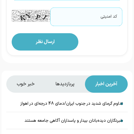
آخرین اخبار
پربازدیدها
خبر خوب
تداوم گرمای شدید در جنوب ایران/دمای 48 درجه‌ای در اهواز
خبرنگاران دیده‌بانان بیدار و پاسداران آگاهی جامعه هستند