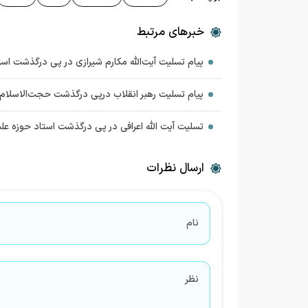
خبرهای مرتبط
پیام تسلیت آیت‌الله مکارم شیرازی در پی درگذشت است
پیام تسلیت رهبر انقلاب درپی درگذشت حجت‌الاسلا
تسلیت آیت الله اعرافی در پی درگذشت استاد حوزه علم
ارسال نظرات