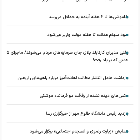
خاموشی‌ها تا ۲ هفته آینده به حداقل می‌رسد
سود سهام عدالت تا هفته دولت واریز می‌شود
وقتی مدیران کارنابلد بلای جان سرمایه‌های مردم می‌شوند/ ماجرای ۵
همتی که بر باد رفت!
بازداشت عامل انتشار مطالب اهانت‌آمیز درباره راهپیمایی اربعین
عکس‌های دیده نشده از رفاقت دو فرمانده‌ موشکی
بازدید رئیس دانشگاه طلوع مهر از خبرگزاری رسا
همایش «زیارت رضوی و انسجام اجتماعی» برگزار می‌شود