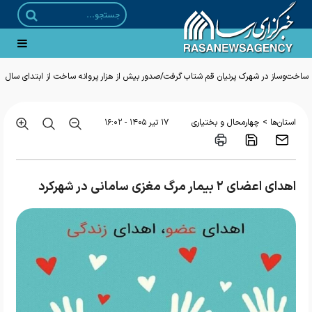
ساخت‌وساز در شهرک پرنیان قم شتاب گرفت/صدور بیش از هزار پروانه ساخت از ابتدای سال
>
استان‌ها
چهارمحال و بختیاری
۱۷ تير ۱۴۰۵ - ۱۶:۰۲
اهدای اعضای ۲ بیمار مرگ مغزی سامانی در شهرکرد