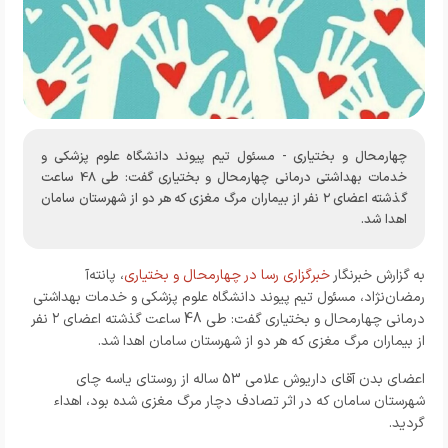
چهارمحال و بختیاری - مسئول تیم پیوند دانشگاه علوم پزشکی و
خدمات بهداشتی درمانی چهارمحال و بختیاری گفت: طی 48 ساعت
گذشته اعضای ۲ نفر از بیماران مرگ مغزی که هر دو از شهرستان سامان
اهدا شد.
به گزارش خبرنگار
خبرگزاری رسا در چهارمحال و بختیاری
، پانته‌آ
رمضان‌نژاد، مسئول تیم پیوند دانشگاه علوم پزشکی و خدمات بهداشتی
درمانی چهارمحال و بختیاری گفت: طی 48 ساعت گذشته اعضای ۲ نفر
از بیماران مرگ مغزی که هر دو از شهرستان سامان اهدا شد.
اعضای بدن آقای داریوش علامی 53 ساله از روستای یاسه چای
شهرستان سامان که در اثر تصادف دچار مرگ مغزی شده بود، اهداء
گردید.