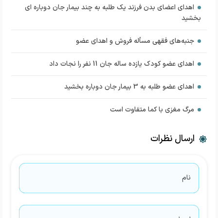
اهدای اعضای بدن فرزند یک طلبه به چند بیمار جان دوباره ای
بخشید
جنبه‌های فقهی مسأله فروش و اهدای عضو
اهدای عضو کودک یازده ساله جان 11 نفر را نجات داد
اهدای عضو طلبه به 3 بیمار جان دوباره بخشید
مرگ مغزی با کما متفاوت است
ارسال نظرات