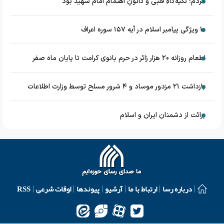
مردم؛ تکیه‌گاهِ قلبی و کانونِ اهتمام امام شهید بود
۱۰ ویژگی پیامبر اسلام در آیه ۱۵۷ سوره اعراف
اطعام روزانه ۲۰ هزار زائر در حرم بانوی کرامت تا پایان ماه صفر
بازداشت ۲۱ مزدور موساد و ۴ شرور مسلح توسط وزارت اطلاعات
برائت از دشمنان ایران و اسلام
درباره رسا
ارتباط با ما
آرشیو
پیوندها
اوقات شرعی
RSS