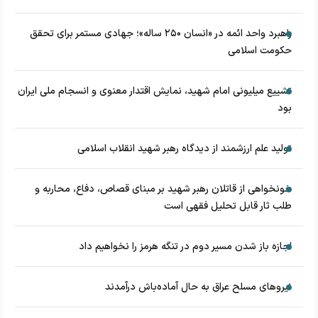
راهبرد واحد ائمه در «انسان ۲۵۰ ساله»؛ جهادی مستمر برای تحقق
حکومت اسلامی
تشییع میلیونی امام شهید، نمایش اقتدار معنوی و انسجام ملی ایران
بود
تولید علم ارزشمند از دیدگاه رهبر شهید انقلاب اسلامی
خونخواهی از قاتلان رهبر شهید بر مبنای قصاص، دفاع، محاربه و
طلب ثار قابل تحلیل فقهی است
اجازه باز شدن مسیر دوم در تنگه هرمز را نخواهیم داد
نیروهای مسلح عراق به حال آماده‌باش درآمدند