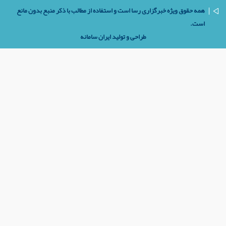
همه حقوق ویژه خبرگزاری رسا است و استفاده از مطالب با ذکر منبع بدون مانع
است.
طراحی و تولید
ایران سامانه