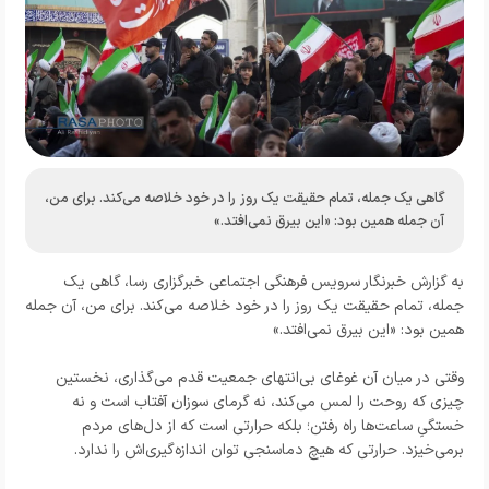
گاهی یک جمله، تمام حقیقت یک روز را در خود خلاصه می‌کند. برای من،
آن جمله همین بود: «این بیرق نمی‌افتد.»
به گزارش خبرنگار سرویس فرهنگی اجتماعی خبرگزاری رسا،
گاهی یک
جمله، تمام حقیقت یک روز را در خود خلاصه می‌کند. برای من، آن جمله
همین بود: «این بیرق نمی‌افتد.»
وقتی در میان آن غوغای بی‌انتهای جمعیت قدم می‌گذاری، نخستین
چیزی که روحت را لمس می‌کند، نه گرمای سوزان آفتاب است و نه
خستگیِ ساعت‌ها راه رفتن؛ بلکه حرارتی است که از دل‌های مردم
برمی‌خیزد. حرارتی که هیچ دماسنجی توان اندازه‌گیری‌اش را ندارد.