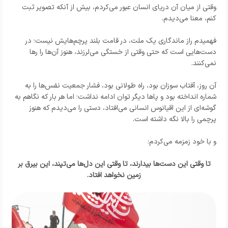
وقتی از میان آن دریای انسان عبور می‌کردم، بیش از آنکه تصویر ثبت
کنم، معنا می‌دیدم.
فهمیدم راز ماندگاری یک ملت، در قامت بلند پرچم‌هایش نیست؛ در
دست‌هایی است که حتی وقتی از خستگی می‌لرزند، هنوز آن‌ها را رها
نمی‌کنند.
آن روز، آفتاب سوزان بود، راه طولانی بود، فشار جمعیت نفس‌ها را به
شماره انداخته بود و پاها دیگر توان ادامه نداشت؛ اما هر بار که نگاهم به
گوشه‌ای از این اقیانوس انسانی می‌افتاد، دستی را می‌دیدم که هنوز
پرچمی را بالا نگه داشته است.
و با خود زمزمه می‌کردم:
تا وقتی این دست‌ها بیدارند، تا وقتی این دل‌ها می‌تپند، این بیرق بر
زمین نخواهد افتاد.