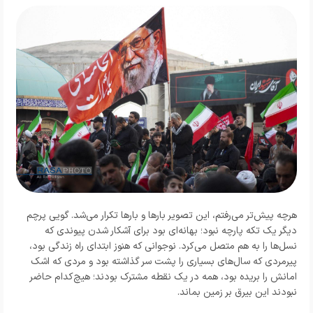
هرچه پیش‌تر می‌رفتم، این تصویر بارها و بارها تکرار می‌شد. گویی پرچم
دیگر یک تکه پارچه نبود؛ بهانه‌ای بود برای آشکار شدن پیوندی که
نسل‌ها را به هم متصل می‌کرد. نوجوانی که هنوز ابتدای راه زندگی بود،
پیرمردی که سال‌های بسیاری را پشت سر گذاشته بود و مردی که اشک
امانش را بریده بود، همه در یک نقطه مشترک بودند؛ هیچ‌کدام حاضر
نبودند این بیرق بر زمین بماند.