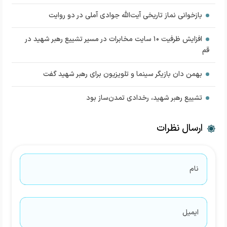
بازخوانی نماز تاریخی آیت‌الله جوادی آملی در دو روایت
افزایش ظرفیت ۱۰ سایت مخابرات در مسیر تشییع رهبر شهید در
قم
بهمن دان بازیگر سینما و تلویزیون برای رهبر شهید گفت
تشییع رهبر شهید، رخدادی تمدن‌ساز بود
ارسال نظرات