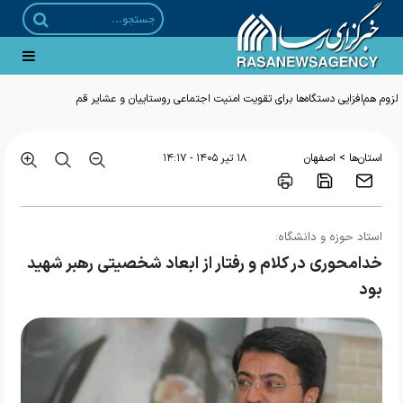
>
استان‌ها
اصفهان
۱۸ تير ۱۴۰۵ - ۱۴:۱۷
استاد حوزه و دانشگاه:
خدامحوری در کلام و رفتار از ابعاد شخصیتی رهبر شهید
بود