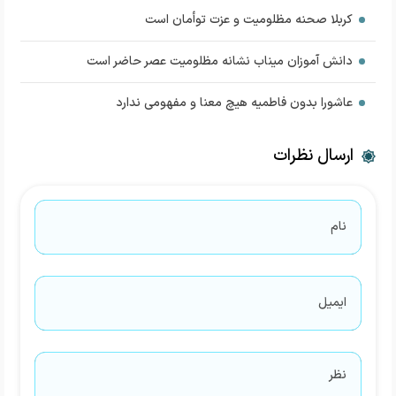
کربلا صحنه مظلومیت و عزت توأمان است
دانش آموزان میناب نشانه مظلومیت عصر حاضر است
عاشورا بدون فاطمیه هیچ معنا و مفهومی ندارد
ارسال نظرات