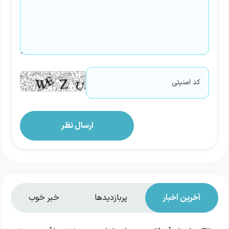
آخرین اخبار
پربازدیدها
خبر خوب