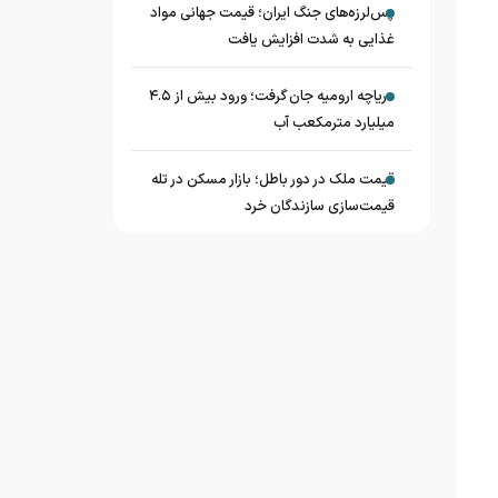
پس‌لرزه‌های جنگ ایران؛ قیمت جهانی مواد
غذایی به شدت افزایش یافت
دریاچه ارومیه جان گرفت؛ ورود بیش از ۴.۵
میلیارد مترمکعب آب
قیمت ملک در دور باطل؛ بازار مسکن در تله
قیمت‌سازی سازندگان خرد