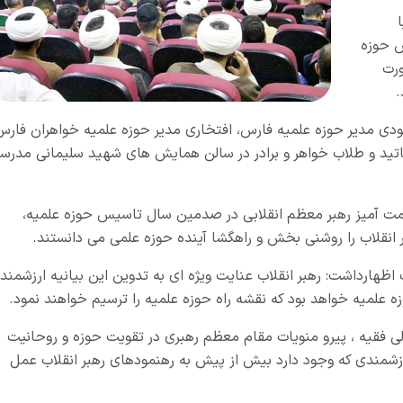
س حوزه
ورت
.
 مدیر حوزه علمیه فارس، افتخاری مدیر حوزه علمیه خواهران فارس
تید و طلاب خواهر و برادر در سالن همایش های شهید سلیمانی مدرس
کمت آمیز رهبر معظم انقلابی در صدمین سال تاسیس حوزه علمیه،
انقلاب را روشنی بخش و راهگشا آینده حوزه علمی می دانستند.
ارداشت: رهبر انقلاب عنایت ویژه ای به تدوین این بیانیه ارزشمند
زه علمیه خواهد بود که نقشه راه حوزه علمیه را ترسیم خواهند نمود.
ی فقیه ، پیرو منویات مقام معظم رهبری در تقویت حوزه و روحانیت
شمندی که وجود دارد بیش از پیش به رهنمودهای رهبر انقلاب عمل