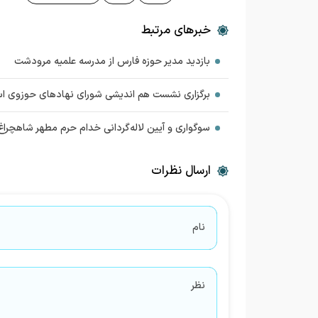
خبرهای مرتبط
بازدید مدیر حوزه فارس از مدرسه علمیه مرودشت
برگزاری نشست هم اندیشی شورای نهادهای حوزوی اس
سوگواری و آیین لاله‌گردانی خدام حرم مطهر شاهچ
ارسال نظرات