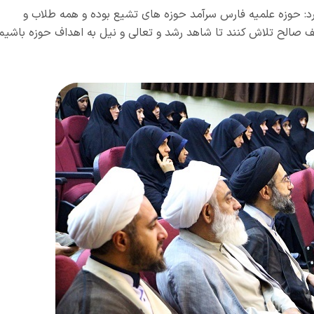
 حوزه علمیه فارس سرآمد حوزه های تشیع بوده و همه طلاب و
لف صالح تلاش کنند تا شاهد رشد و تعالی و نیل به اهداف حوزه باشیم