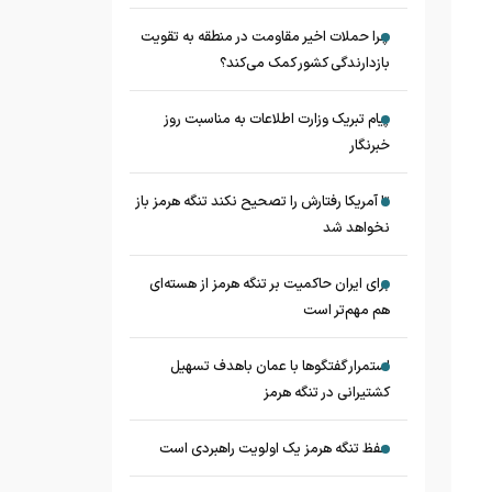
چرا حملات اخیر مقاومت در منطقه به تقویت
بازدارندگی کشور کمک می‌کند؟
پیام تبریک وزارت اطلاعات به مناسبت روز
خبرنگار
تا آمریکا رفتارش را تصحیح نکند تنگه هرمز باز
نخواهد شد
برای ایران حاکمیت بر تنگه هرمز از هسته‌ای
هم مهم‌تر است
استمرار گفتگوها با عمان باهدف تسهیل
کشتیرانی در تنگه هرمز
حفظ تنگه هرمز یک اولویت راهبردی است