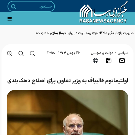
ضرورت بازدارندگی دادگاه ویژه روحانیت در برابر «نرمال‌سازی خشونت»
>
سیاسی
دولت و مجلس
۲۶ بهمن ۱۴۰۴ - ۱۲:۵۸
اولتیماتوم قالیباف به وزیر تعاون برای اصلاح دهک‌بندی