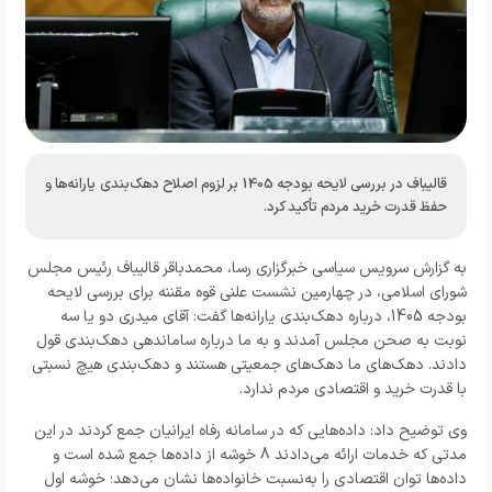
قالیباف در بررسی لایحه بودجه 1405 بر لزوم اصلاح دهک‌بندی یارانه‌ها و
حفظ قدرت خرید مردم تأکید کرد.
به گزارش
سرویس سیاسی خبرگزاری رسا
، محمدباقر قالیباف رئیس مجلس
شورای اسلامی، در چهارمین نشست علنی قوه مقننه برای بررسی لایحه
بودجه 1405، درباره دهک‌بندی یارانه‌ها گفت: آقای میدری دو یا سه
نوبت به صحن مجلس آمدند و به ما درباره ساماندهی دهک‌بندی قول
دادند. دهک‌های ما دهک‌های جمعیتی هستند و دهک‌بندی هیچ نسبتی
با قدرت خرید و اقتصادی مردم ندارد
.
وی توضیح داد: داده‌هایی که در سامانه رفاه ایرانیان جمع کردند در این
مدتی که خدمات ارائه می‌دادند 8 خوشه از داده‌ها جمع شده است و
داده‌ها توان اقتصادی را به‌نسبت خانواده‌ها نشان می‌دهد؛ خوشه اول