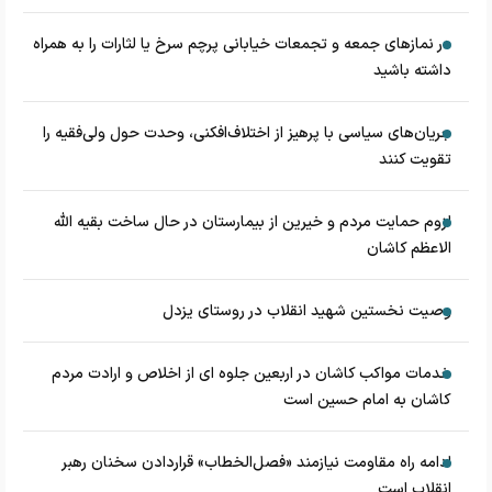
در نماز‌های جمعه و تجمعات خیابانی پرچم سرخ یا لثارات را به همراه
داشته باشید
جریان‌های سیاسی با پرهیز از اختلاف‌افکنی، وحدت حول ولی‌فقیه را
تقویت کنند
لزوم حمایت مردم و خیرین از بیمارستان در حال ساخت بقیه الله
الاعظم کاشان
وصیت نخستین شهید انقلاب در روستای یزدل
خدمات مواکب کاشان در اربعین جلوه ای از اخلاص و ارادت مردم
کاشان به امام حسین است
ادامه راه مقاومت نیازمند «فصل‌الخطاب» قراردادن سخنان رهبر
انقلاب است