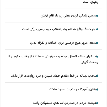
رهبری است
حسینی زندگی کردن یعنی زیر بار ظلم نرفتن
اخبار خلاف واقع به نام رهبر انقلاب جرم بسیار بزرگی است
جامعه امروز هیچ فرصتی برای اختلاف و تفرقه ندارد
خبرنگاران حلقه اتصال مردم و مسؤولان هستند/ از واقعیت گویی تا
وحدت آفرینی
اصحاب رسانه در خط مقدم جهاد تبیین و نبرد روایت‌ها قرار دارند
گرفتاری آمریکا در منجلاب خودساخته
معیشت مردم در صدر برنامه های مسئولان باشد