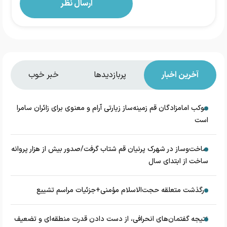
آخرین اخبار
پربازدیدها
خبر خوب
موکب امامزادگان قم زمینه‌ساز زیارتی آرام و معنوی برای زائران سامرا
است
ساخت‌وساز در شهرک پرنیان قم شتاب گرفت/صدور بیش از هزار پروانه
ساخت از ابتدای سال
درگذشت متعلقه حجت‌الاسلام مؤمنی+جزئیات مراسم تشییع
نتیجه گفتمان‌های انحرافی، از دست دادن قدرت منطقه‌ای و تضعیف