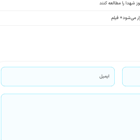
 شهدا را مطالعه کنند
ر می‌شود+ فیلم