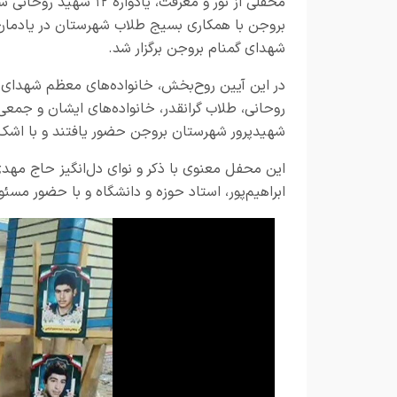
محفلی از نور و معرفت، یادواره ۱۲ شه
بروجن با همکاری بسیج طلاب شهرستان در یادمان
شهدای گمنام بروجن برگزار شد.
در این آیین روح‌بخش، خانواده‌های معظم شهدای
روحانی، طلاب گرانقدر، خانواده‌های ایشان و جمعی
شهیدپرور شهرستان بروجن حضور یافتند و با اشک و 
این محفل معنوی با ذکر و نوای دل‌انگیز حاج مهد
ابراهیم‌پور، استاد حوزه و دانشگاه و با حضور مس