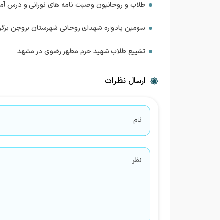
طلاب و روحانیون وصیت نامه های نورانی و درس آموز
سومین یادواره شهدای روحانی شهرستان بروجن برگزا
تشییع طلاب شهید حرم مطهر رضوی در مشهد
ارسال نظرات