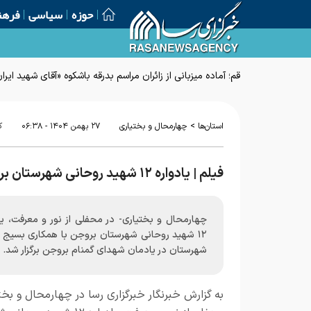
حوزه
سیاسی
فرهن
>
استان‌ها
چهارمحال و بختیاری
۲۷ بهمن ۱۴۰۴ - ۰۶:۳۸
ک
فیلم | یادواره ۱۲ شهید روحانی شهرستان بروجن
چهارمحال و بختیاری- در محفلی از نور و معرفت، یا
۱۲ شهید روحانی شهرستان بروجن با همکاری بسیج 
شهرستان در یادمان شهدای گمنام بروجن برگزار شد.
به گزارش خبرنگار خبرگزاری رسا در چهارمحال و بخت