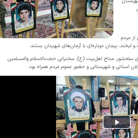
ید روحانی شهرستان
 از مردم
لبخند، پیمان دوباره‌ای با آرمان‌های شهیدان بستند.
ی سلحشور، مداح اهل‌بیت (ع)، سخنرانی حجت‌الاسلام والمسلمین
ئولان استانی و شهرستانی و حضور عموم مردم همراه بود.
Play