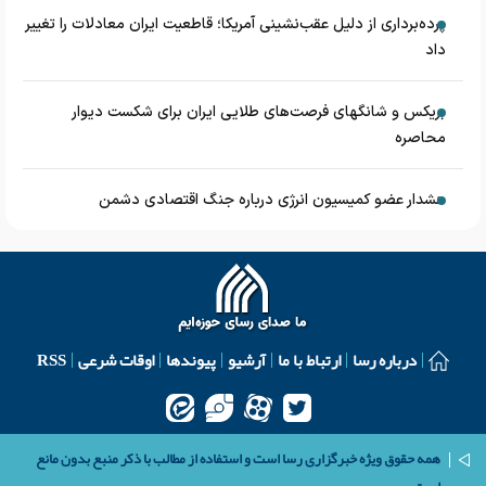
پرده‌برداری از دلیل عقب‌نشینی آمریکا؛ قاطعیت ایران معادلات را تغییر
داد
بریکس و شانگهای فرصت‌های طلایی ایران برای شکست دیوار
محاصره
هشدار عضو کمیسیون انرژی درباره جنگ اقتصادی دشمن
درباره رسا
ارتباط با ما
آرشیو
پیوندها
اوقات شرعی
RSS
همه حقوق ویژه خبرگزاری رسا است و استفاده از مطالب با ذکر منبع بدون مانع