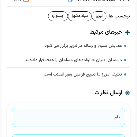
برچسب ها:
تبریز
سپاه عاشورا
جشنواره
خبرهای مرتبط
همایش بسیج و رسانه در تبریز برگزار می شود
دشمنان، بنیان خانواده‌های مسلمان را هدف قرار داده‌اند
تکلیف امروز ما تبیین فرامین رهبر انقلاب است
ارسال نظرات