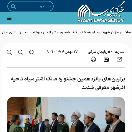
ساخت‌وساز در شهرک پرنیان قم شتاب گرفت/صدور بیش از هزار پروانه ساخت از ابتدای سال
>
استان‌ها
آذربایجان شرقی
۲۷ بهمن ۱۴۰۴ - ۱۸:۳۱
برترین‌های پانزدهمین جشنواره مالک اشتر سپاه ناحیه
آذرشهر معرفی شدند