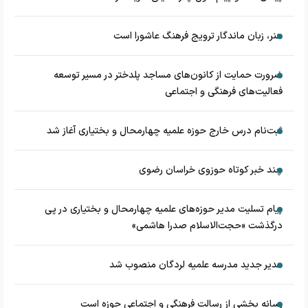
هنر، زبان ماندگار ترویج فرهنگ عاشورا است
ضرورت حمایت از کانون‌های مساجد پلدختر در مسیر توسعه
فعالیت‌های فرهنگی و اجتماعی
ثبت‌نام درس خارج حوزه علمیه چهارمحال و بختیاری آغاز شد
چند خبر کوتاه حوزوی خراسان رضوی
پیام تسلیت مدیر حوزه‌های علمیه چهارمحال و بختیاری در پی
درگذشت «حجت‌الاسلام صدرا هاشمی»
مدیر جدید مدرسه علمیه لردگان منصوب شد
رسانه بخشی از رسالت فرهنگی و اجتماعی حوزه است