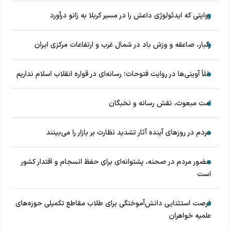
روایتی که ایدئولوژی داعش را در مسیر کربلا به زانو درآورد
رگبار، صاعقه و وزش باد در شمال غرب و ارتفاعات مرکزی ایران
خلأ آوینی‌ها در روایت فتوحات؛ رسانه‌ای در قواره انقلاب اسلام نداریم
امت مبعوث، نقش رسانه و نخبگان
مردم در روزهای آینده آثار تشدید نظارت بر بازار را می‌بینند
حضور مردم در صحنه، پشتوانه‌ای برای حفظ انسجام و اقتدار کشور
است
فرصت استثنایی دانش‌آموختگی برای طلاب مقاطع تکمیلی حوزه‌های
علمیه خواهران