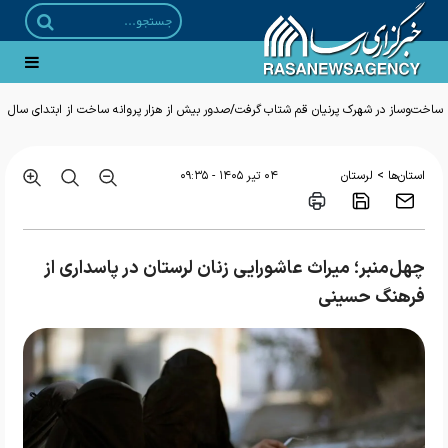
ساخت‌وساز در شهرک پرنیان قم شتاب گرفت/صدور بیش از هزار پروانه ساخت از ابتدای سال
>
استان‌ها
لرستان
۰۴ تير ۱۴۰۵ - ۰۹:۳۵
چهل‌منبر؛ میراث عاشورایی زنان لرستان در پاسداری از
فرهنگ حسینی