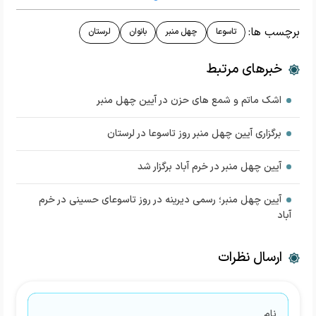
برچسب ها:
تاسوعا
چهل منبر
بانوان
لرستان
خبرهای مرتبط
اشک ماتم و شمع های حزن در آیین چهل منبر
برگزاری آیین چهل منبر روز تاسوعا در لرستان
آیین چهل منبر در خرم آباد برگزار شد
آیین چهل منبر؛ رسمی دیرینه در روز تاسوعای حسینی در خرم
آباد
ارسال نظرات