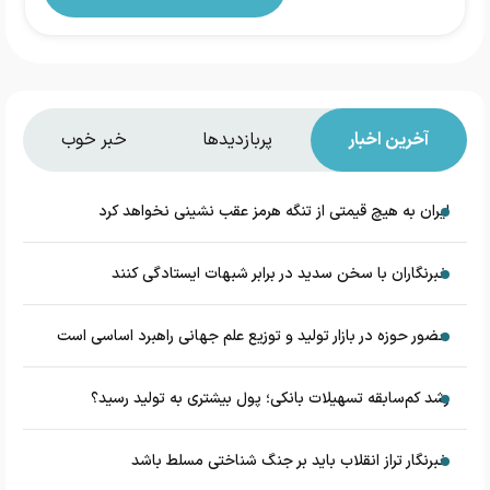
آخرین اخبار
پربازدیدها
خبر خوب
ایران به هیچ قیمتی از تنگه هرمز عقب نشینی نخواهد کرد
خبرنگاران با سخن سدید در برابر شبهات ایستادگی کنند
حضور حوزه در بازار تولید و توزیع علم جهانی راهبرد اساسی است
رشد کم‌سابقه تسهیلات بانکی؛ پول بیشتری به تولید رسید؟
خبرنگار تراز انقلاب باید بر جنگ شناختی مسلط باشد