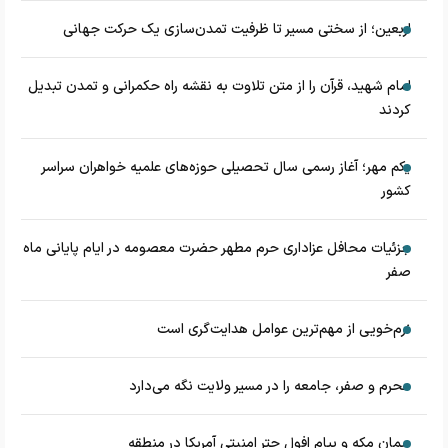
اربعین؛ از سختی مسیر تا ظرفیت تمدن‌سازی یک حرکت جهانی
امام شهید، قرآن را از متن تلاوت به نقشه راه حکمرانی و تمدن تبدیل
کردند
یکم مهر؛ آغاز رسمی سال تحصیلی حوزه‌های علمیه خواهران سراسر
کشور
جزئیات محافل عزاداری حرم مطهر حضرت معصومه در ایام پایانی ماه
صفر
نرم‌خویی از مهم‌ترین عوامل هدایت‌گری است
محرم و صفر، جامعه را در مسیر ولایت نگه می‌دارد
پیمان مکه و پیام افول چتر امنیتی آمریکا در منطقه