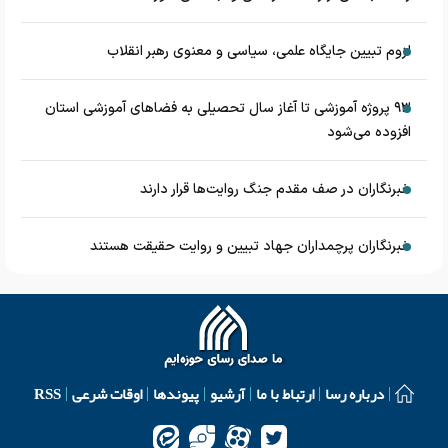
لزوم تبیین جایگاه علمی، سیاسی و معنوی رهبر انقلاب
۹۳ پروژه آموزشی تا آغاز سال تحصیلی به فضاهای آموزشی استان
افزوده می‌شود
خبرنگاران در صف مقدم جنگ روایت‌ها قرار دارند
خبرنگاران پرچمداران جهاد تبیین و روایت حقیقت هستند
درباره رسا
ارتباط با ما
آرشیو
پیوندها
اوقات شرعی
RSS