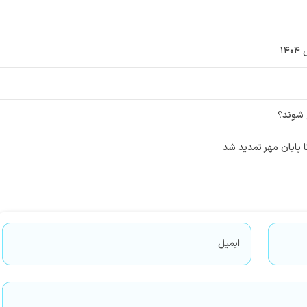
۱
ج شوند؟
 پایان مهر تمدید شد