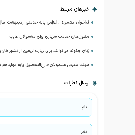
خبرهای مرتبط
فراخوان مشمولان اعزامی پایه خدمتی اردیبهشت سال ۴۰۴
مشوق‌های خدمت سربازی برای مشمولان غایب
زنان چگونه می‌توانند برای زیارت اربعین از کشور خار
مهلت معرفی مشمولان فارغ‌التحصیل پایه دوازدهم تا
ارسال نظرات