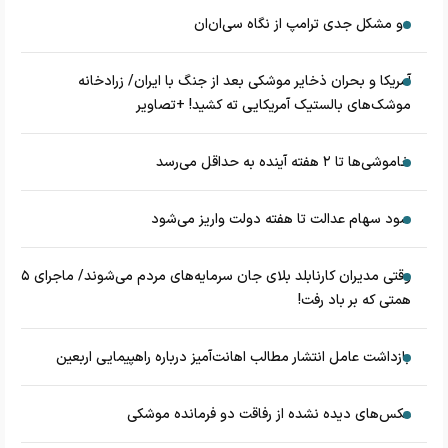
دو مشکل جدی ترامپ از نگاه سی‌ان‌ان
آمریکا و بحران ذخایر موشکی بعد از جنگ با ایران/ زرادخانه
موشک‌های بالستیک آمریکایی ته کشید! +تصاویر
خاموشی‌ها تا ۲ هفته آینده به حداقل می‌رسد
سود سهام عدالت تا هفته دولت واریز می‌شود
وقتی مدیران کارنابلد بلای جان سرمایه‌های مردم می‌شوند/ ماجرای ۵
همتی که بر باد رفت!
بازداشت عامل انتشار مطالب اهانت‌آمیز درباره راهپیمایی اربعین
عکس‌های دیده نشده از رفاقت دو فرمانده‌ موشکی