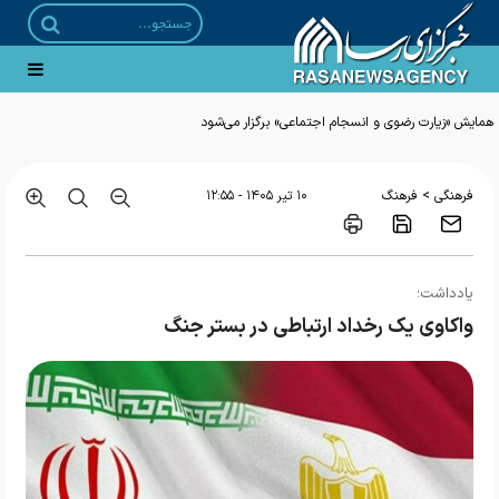
همایش «زیارت رضوی و انسجام اجتماعی» برگزار می‌شود
>
فرهنگی
فرهنگ
۱۰ تير ۱۴۰۵ - ۱۲:۵۵
یادداشت؛
واکاوی یک رخداد ارتباطی در بستر جنگ