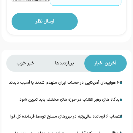
آخرین اخبار
پربازدیدها
خبر خوب
۴۲ هواپیمای آمریکایی در حملات ایران منهدم شدند یا آسیب دیدند
دیدگاه های رهبر انقلاب در حوزه های مختلف باید تبیین شود
انتصاب ۶ فرمانده عالی‌رتبه در نیروهای مسلح توسط فرمانده کل قوا