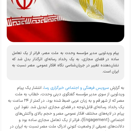
پیام ویدئویی مدیر مؤسسه وحدت به ملت مصر، فراتر از یک تعامل
ساده در فضای مجازی، به یک رخداد رسانه‌ای اثرگذار بدل شد که
نشان‌دهنده تغییر در جریان‌شناسی نگاه افکار عمومی مصر نسبت به
ایران است.
به گزارش
سرویس فرهنگی و اجتماعی خبرگزاری رسا
، انتشار یک پیام
ویدئویی از سوی مدیر مؤسسه گفتگوی دینی وحدت، خطاب به ملت
مصر که از شهر قم و به زبان عربی ضبط شده بود، در کمتر از ۲۴ ساعت به
یک رخداد رسانه‌ای قابل‌توجه در فضای مجازی تبدیل شد. نفوذ این
پیام در لایه‌های مختلف افکار عمومی مصر و حجم بالای واکنش‌های
اجتماعی (Engagement)، فراتر از یک تعامل مجازی ساده بود و
دلالت‌های عمیقی از وضعیت کنونیِ ادراکِ ملت مصر نسبت به ایران در