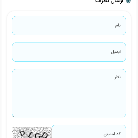
ارسال نظرات