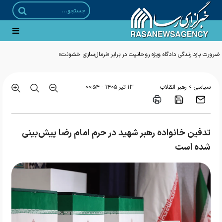
ضرورت بازدارندگی دادگاه ویژه روحانیت در برابر «نرمال‌سازی خشونت»
>
سیاسی
رهبر انقلاب
۱۳ تير ۱۴۰۵ - ۰۰:۵۴
تدفین خانواده رهبر شهید در حرم امام رضا پیش‌بینی
شده است