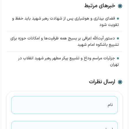
خبرهای مرتبط
فضای بیداری و هوشیاری پس از شهادت رهبر شهید باید حفظ و
تقویت شود
دستور آیت‌الله اعرافی بر بسیج همه ظرفیت‌ها و امکانات حوزه برای
تشییع باشکوه امام شهید
جزئیات مراسم‌ وداع و تشییع پیکر مطهر رهبر شهید انقلاب در
تهران
ارسال نظرات