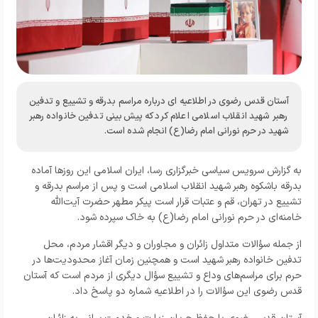
آستان قدس رضوی در اطلاعیه ای درباره مراسم بدرقه و تشییع و تدفین
رهبر شهید انقلاب اسلامی اعلام کرد که پیش‌بینی تدفین خانواده رهبر
شهید در حرم نورانی امام رضا(ع) انجام شده است.
به گزارش
سرویس سیاسی خبرگزاری رسا،
ایران اسلامی این روز‌ها آماده
بدرقه باشکوه رهبر شهید انقلاب اسلامی است و پس از مراسم بدرقه و
تشییع در تهران، قم و عتبات قرار است پیکر مطهر حضرت آیت‌الله
خامنه‌ای در حرم نورانی امام رضا(ع) به خاک سپرده شود.
از جمله سؤالات متداول زائران و مجاوران و دیگر اقشار مردم، محل
تدفین خانواده رهبر شهید است و همچنین زمان آغاز محدودیت‌ها در
حرم برای مراسم‌های وداع و تشییع سؤال دیگری از مردم است که آستان
قدس رضوی این سؤالات را در اطلاعیه‌ شماره دو پاسخ داد.