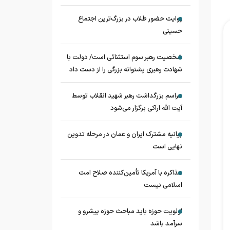
روایت حضور طلاب در بزرگ‌ترین اجتماع
حسینی
شخصیت رهبر سوم استثنائی است/ دولت با
شهادت رهبری پشتوانه بزرگی را از دست داد
مراسم بزرگداشت رهبر شهید انقلاب توسط
آیت الله اراکی برگزار می‌شود
بیانیه مشترک ایران و عمان در مرحله تدوین
نهایی است
مذاکره با آمریکا تأمین‌کننده صلاح امت
اسلامی نیست
اولویت حوزه باید مباحث حوزه پیشرو و
سرآمد باشد