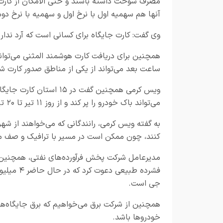
مصرف سوخت داشته باشند و حتی الامکان از کار
آنها هم سهمیه اول با نرخ اول و سهمیه با نرخ دوم 
وی گفت: کارت جایگاه برای کسانی است که آرد ندار
ساعت بعد می‌تواند از یکی از مناطق صدور کارت ش
می‌تواند باک خودرو را پر کند و از روز ۱۱ تیر تا ۲۰ تیر ماه، این سهمیه برای رانندگان در نظر گرفته شده است.
به گفته ویس کرمی، رانندگانی که می‌خواهند از شهر
کنند، چون ممکن است در مسیر با ترافیک و صف م
مدیرعامل شرکت پخش فرآورده‌های نفتی، همچنین ران
فشرده طبی
جی است.
همچنین از شرکت برق می‌خواهیم که برق جایگاه‌ها
خودروها باشد.