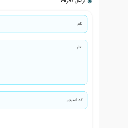
ارسال نظرات