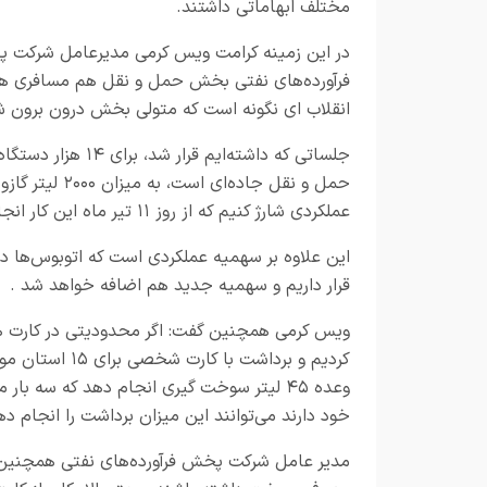
مختلف ابهاماتی داشتند.
در این زمینه کرامت ویس کرمی مدیرعامل شرکت 
فرآورده‌های نفتی بخش حمل و نقل هم مسافری هم
انقلاب ای نگونه است که متولی بخش درون برون 
جلساتی که داشته‌ا
حمل و نقل جاد
عملکردی شارژ کنیم که از روز ۱۱ تیر ماه این کار انجام می‌شود.
قرار داریم و سهمیه جدید هم اضافه خواهد شد .
ویس کرمی همچنین گفت: اگر محدودیتی در کارت ه
کردیم و برداشت
وعده ۴۵ لیتر سوخت گیری انجام دهد که سه 
خود دارند می‌توانند این میزان برداشت را انجام ده
مدیر عامل شرکت پخش فرآورده‌های نفتی همچنین در