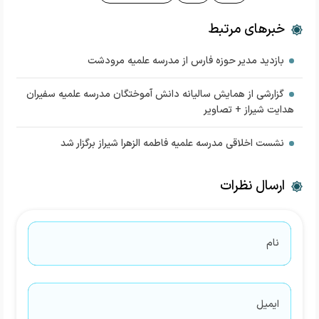
خبرهای مرتبط
بازدید مدیر حوزه فارس از مدرسه علمیه مرودشت
گزارشی از همایش سالیانه دانش آموختگان مدرسه علمیه سفیران
هدایت شیراز + تصاویر
نشست اخلاقی مدرسه علمیه فاطمه الزهرا شیراز برگزار شد
ارسال نظرات