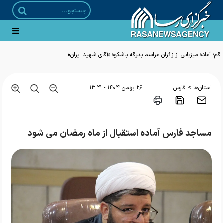
قم؛ آماده میزبانی از زائران مراسم بدرقه باشکوه «آقای شهید ایران»
>
استان‌ها
فارس
۲۶ بهمن ۱۴۰۴ - ۱۳:۲۱
مساجد فارس آماده استقبال از ماه رمضان می شود