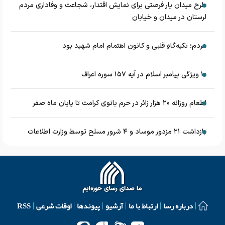
طرح میدان یار فرصتی برای نمایش اقتدار، شجاعت و وفاداری مردم
لرستان در میدان و خیابان
مردم؛ تکیه‌گاهِ قلبی و کانونِ اهتمام امام شهید بود
۱۰ ویژگی پیامبر اسلام در آیه ۱۵۷ سوره اعراف
اطعام روزانه ۲۰ هزار زائر در حرم بانوی کرامت تا پایان ماه صفر
بازداشت ۲۱ مزدور موساد و ۴ شرور مسلح توسط وزارت اطلاعات
درباره رسا
ارتباط با ما
آرشیو
پیوندها
اوقات شرعی
RSS