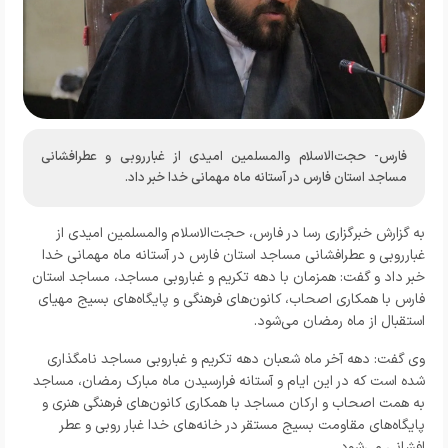
فارس- حجت‌الاسلام والمسلمین امیدی از غبارروبی و عطرافشانی
مساجد استان فارس در آستانه ماه مهمانی خدا خبر داد.
به گزارش
خبرگزاری رسا در فارس،
حجت‌الاسلام والمسلمین امیدی از
غبارروبی و عطرافشانی مساجد استان فارس در آستانه ماه مهمانی خدا
خبر داد و گفت: همزمان با دهه تکریم و غباروبی مساجد، مساجد استان
فارس با همکاری اصحاب، کانون‌های فرهنگی و پایگاه‌های بسیج مهیای
استقبال از ماه رمضان می‌شود.
وی گفت: دهه آخر ماه شعبان دهه تکریم و غباروبی مساجد نامگذاری
شده است که در این ایام و آستانه فرارسیدن ماه مبارک رمضان، مساجد
به همت اصحاب و ارکان مساجد با همکاری کانون‌های فرهنگی هنری و
پایگاه‌های مقاومت بسیج مستقر در خانه‌های خدا غبار روبی و عطر
افشانی می‌شود.