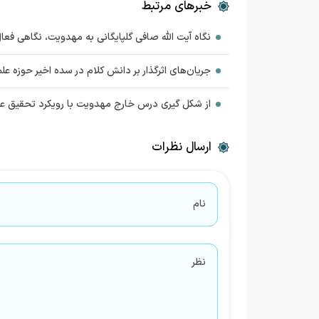
خبرهای مرتبط
نگاه آیت الله صافی گلپایگانی به مهدویت، نگاهی فع
جریان‌های اثرگذار بر دانش کلام در سده اخیر حوزه علم
از شکل گیری درس خارج مهدویت با رویکرد تحقیق علمی تا تولید ۶ هزار کتا
ارسال نظرات