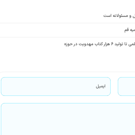
ال و مسئولانه است
یه قم
ب مهدویت در حوزه