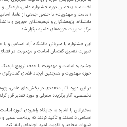
اختتامیه پنجمین دوره جشنواره علمی، فرهنگی و 
«امامت و مهدویت» با حضور جمعی از علما، اساتید
دانشگاه، پژوهشگران و فرهیختگان حوزوی و دانشگ
مرکز مدیریت حوزه‌های علمیه برگزار شد.
این جشنواره با میزبانی دانشگاه آزاد اسلامی و با 
ضرورت تعمیق گفتمان امامت و مهدویت در فضای ع
جشنواره امامت و مهدویت با هدف ترویج فرهنگ ام
حوزه مهدویت و همچنین ایجاد فضای گفت‌وگوی سا
در این دوره، آثار متعددی در بخش‌های علمی، پژو
تخصصی، آثار برگزیده معرفی و مورد تقدیر قرار گرفت
سخنرانان با اشاره به جایگاه راهبردی آموزه اما
اسلامی دانستند و تأکید کردند که پرداخت علمی و 
شبهات معاصر و تقویت امید اجتماعی ایفا کند.