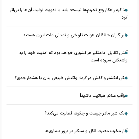
مذاکره راهکار رفع تحریم‌ها نیست؛ باید با تقویت تولید، آن‌ها را بی‌اثر
کرد
خبرنگاران حافظان هویت تاریخی و تمدنی ملت ایران هستند
آتش تقابل، دامنگیر هر کشوری خواهد بود که امنیت خود را به
واشنگتن سپرده است
تنگی انگشتر و کفش در گرما؛ واکنش طبیعی بدن یا هشدار جدی؟
مراقب علائم هپاتیت باشید!
بانک شیر مادر چیست و چگونه فعالیت می‌کند؟
آثار مخرب مصرف الکل و سیگار در بروز بیماری‌ها