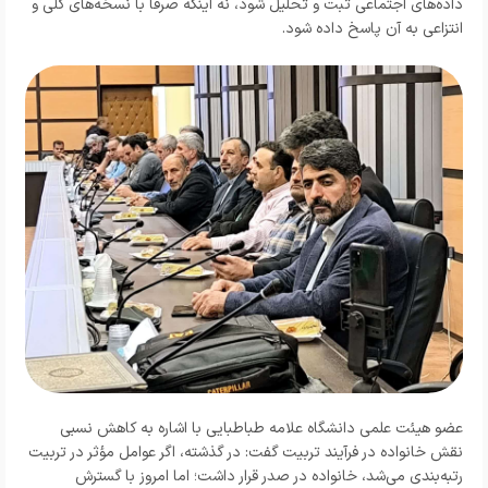
داده‌های اجتماعی ثبت و تحلیل شود، نه اینکه صرفاً با نسخه‌های کلی و
انتزاعی به آن پاسخ داده شود.
عضو هیئت علمی دانشگاه علامه طباطبایی با اشاره به کاهش نسبی
نقش خانواده در فرآیند تربیت گفت: در گذشته، اگر عوامل مؤثر در تربیت
رتبه‌بندی می‌شد، خانواده در صدر قرار داشت؛ اما امروز با گسترش