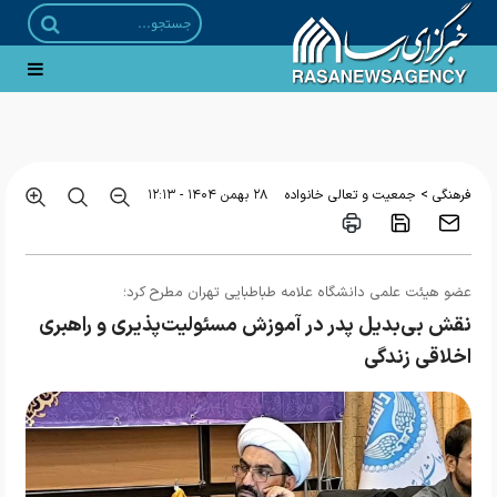
زیبایی شناسی الگوریتم
>
فرهنگی
جمعیت و تعالی خانواده
۲۸ بهمن ۱۴۰۴ - ۱۲:۱۳
عضو هیئت علمی دانشگاه علامه طباطبایی تهران مطرح کرد؛
نقش بی‌بدیل پدر در آموزش مسئولیت‌پذیری و راهبری
اخلاقی زندگی