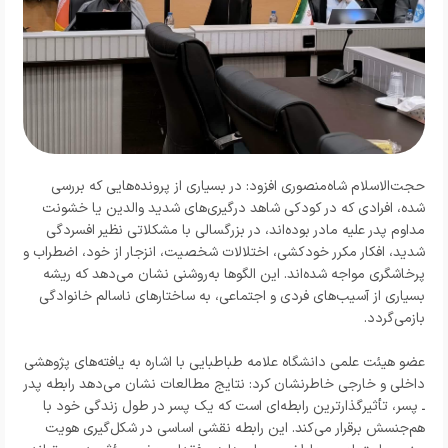
حجت‌الاسلام شاه‌منصوری افزود: در بسیاری از پرونده‌هایی که بررسی
شده، افرادی که در کودکی شاهد درگیری‌های شدید والدین یا خشونت
مداوم پدر علیه مادر بوده‌اند، در بزرگسالی با مشکلاتی نظیر افسردگی
شدید، افکار مکرر خودکشی، اختلالات شخصیت، انزجار از خود، اضطراب و
پرخاشگری مواجه شده‌اند. این الگوها به‌روشنی نشان می‌دهد که ریشه
بسیاری از آسیب‌های فردی و اجتماعی، به ساختارهای ناسالم خانوادگی
بازمی‌گردد.
عضو هیئت علمی دانشگاه علامه طباطبایی با اشاره به یافته‌های پژوهشی
داخلی و خارجی خاطرنشان کرد: نتایج مطالعات نشان می‌دهد رابطه پدر
ـ پسر، تأثیرگذارترین رابطه‌ای است که یک پسر در طول زندگی خود با
هم‌جنسش برقرار می‌کند. این رابطه نقشی اساسی در شکل‌گیری هویت