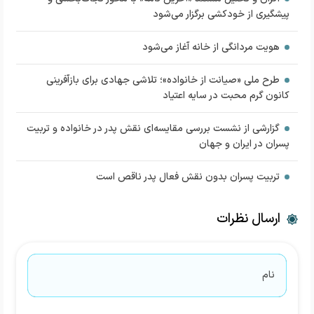
پیشگیری از خودکشی برگزار می‌شود
هویت مردانگی از خانه آغاز می‌شود
طرح ملی «صیانت از خانواده»؛ تلاشی جهادی برای بازآفرینی
کانون گرم محبت در سایه اعتیاد
گزارشی از نشست بررسی مقایسه‌ای نقش پدر در خانواده و تربیت
پسران در ایران و جهان
تربیت پسران بدون نقش فعال پدر ناقص است
ارسال نظرات