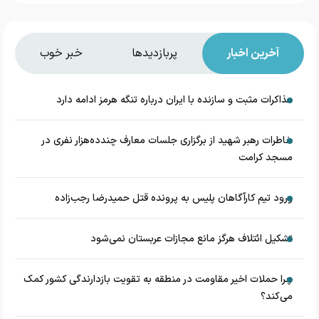
آخرین اخبار
پربازدیدها
خبر خوب
مذاکرات مثبت و سازنده با ایران درباره تنگه هرمز ادامه دارد
خاطرات رهبر شهید از برگزاری جلسات معارف چندده‌هزار نفری در
مسجد کرامت
ورود تیم کارآگاهان پلیس به پرونده قتل حمیدرضا رجب‌زاده
تشکیل ائتلاف هرگز مانع مجازات عربستان نمی‌شود
چرا حملات اخیر مقاومت در منطقه به تقویت بازدارندگی کشور کمک
می‌کند؟