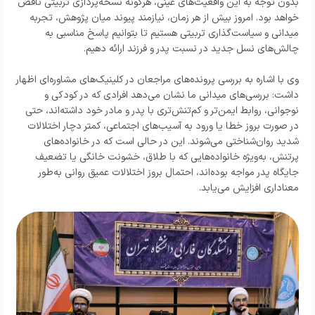
بدون توجه به این واقعیت‌های عینی، هرگونه نسخه‌پردازی تربیتی ناقص
خواهد بود. امروز بیش از هر زمان، نیازمند پیوند میان پژوهش، تجربه
میدانی و سیاست‌گذاری تربیتی هستیم تا بتوانیم پاسخ مناسبی به
چالش‌های نسل جدید در نسبت پدر و فرزند ارائه دهیم.
وی با اشاره به بررسی پرونده‌های مراجعان در کلینیک‌های مشاوره‌ای اظهار
داشت: بررسی‌های میدانی ما نشان می‌دهد افرادی که در کودکی و
نوجوانی، روابط ایمن‌تر و کم‌تنش‌تری با پدر و مادر خود داشته‌اند، حتی
در صورت بروز خطا یا ورود به آسیب‌های اجتماعی، کمتر دچار اختلالات
شدید روان‌شناختی می‌شوند. این در حالی است که در خانواده‌های
پرتنش، به‌ویژه خانواده‌هایی که با طلاق، خشونت خانگی یا تضعیف
جایگاه پدر مواجه بوده‌اند، احتمال بروز اختلالات عمیق روانی به‌طور
معناداری افزایش می‌یابد.