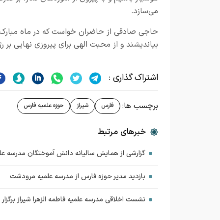
می‌سازد.
حاجی صادقی از حاضران خواست که در ماه مبارک رم
بیاندیشند و از محبت الهی برای پیروزی نهایی بر 
اشتراک گذاری :
برچسب ها:
فارس
شیراز
حوزه علمیه فارس
خبرهای مرتبط
گزارشی از همایش سالیانه دانش آموختگان مدرسه علم
بازدید مدیر حوزه فارس از مدرسه علمیه مرودشت
نشست اخلاقی مدرسه علمیه فاطمه الزهرا شیراز برگزار 