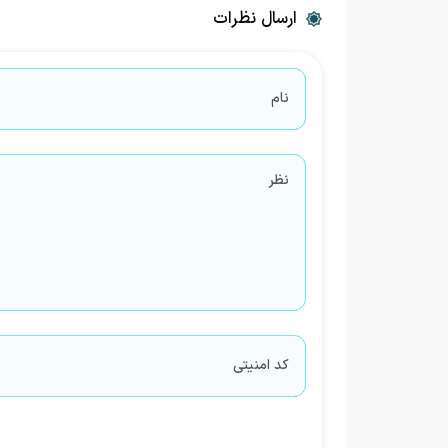
ارسال نظرات