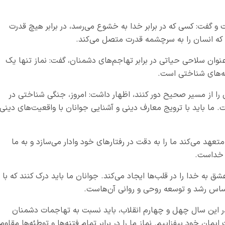
 گفت: کسی که در برابر خدا به خشوع می‌رسد، در برابر هیچ قدرت
که انسان را به سرچشمه قدرت متصل می‌کند.
 عنوان سلاحی حیاتی در برابر تهاجم‌های دشمنان، گفت: نماز تنها یک
هه‌های شناختی است.
ان را از مسیر صحیح دور کنند، اظهار داشت: امروز، جنگی شناختی در
ا باید با ترویج معارف دینی و آشنایی جوانان با واقعیت‌های دینی،
هد می‌کند ما را به دقت در رفتارهای خود وادار می‌سازد و به ما
ه خداست.
شق به خدا را در قلب‌ها ایجاد می‌کند. جوانان ما باید درک کنند که با
اساس رشد و توسعه روحی و روانی آن‌هاست.
ا در این سال چهل و چهارم انقلاب، باید نسبت به تهاجمات دشمنان
ایمان خود بیفزاییم. نماز ما را در برابر تمام فتنه‌ها و توطئه‌ها مقاوم