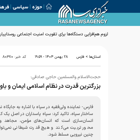
حوزه
سیاسی
فرهن
لزوم هم‌افزایی دستگاه‌ها برای تقویت امنیت اجتماعی روستاییان
>
استان‌ها
فارس
۲۸ بهمن ۱۴۰۴ - ۱۹:۵۹
کد خبر:
۸۰۶۹۱۰
حجت‌الاسلام والمسلمین حاجی صادقی:
بزرگترین قدرت در نظام اسلامی ایمان و باو
فارس- نماینده ولی‌فقیه در سپاه با اشاره به جایگاه نم
ساختار سپاه، تاکید کرد: سپاه پاسداران در اصل یک کا
انسان‌سازی است که انسان‌های مؤمن، مجاهد و
محور تربیت می‌کند و هیچ قدرت شیطانی نمی‌توان
چنین نیرویی مسلط شود.