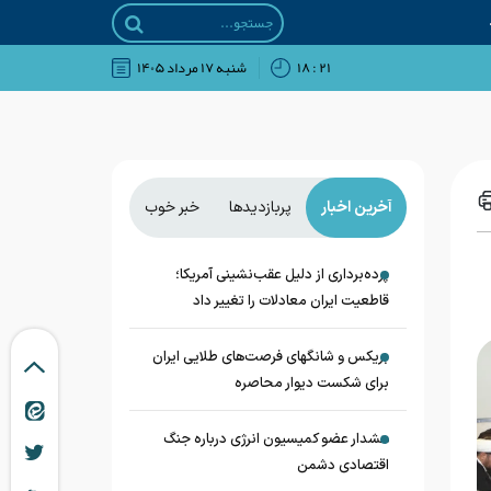
۲۱ : ۱۸
شنبه ۱۷ مرداد ۱۴۰۵
آخرین اخبار
پربازدیدها
خبر خوب
پرده‌برداری از دلیل عقب‌نشینی آمریکا؛
قاطعیت ایران معادلات را تغییر داد
بریکس و شانگهای فرصت‌های طلایی ایران
برای شکست دیوار محاصره
هشدار عضو کمیسیون انرژی درباره جنگ
اقتصادی دشمن