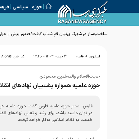
حوزه
سیاسی
فرهن
ساخت‌وساز در شهرک پرنیان قم شتاب گرفت/صدور بیش از هزار پ
>
استان‌ها
فارس
۲۹ بهمن ۱۴۰۴ - ۱۳:۴۶
کد خبر:
۸۰۶۹۱۶
حجت‌الاسلام والمسلمین محمودی:
حوزه علمیه همواره پشتیبان نهادهای انقل
فارس- مدیر حوزه علمیه فارس گفت: حوزه علمیه هر 
در توان داشته باشد، برای رشد و تعالی نهادهای انقل
خدمت به نظام اسلامی به‌کار خواهد گرفت.