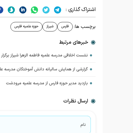
اشتراک گذاری :
برچسب ها:
فارس
شیراز
حوزه علمیه فارس
خبرهای مرتبط
نشست اخلاقی مدرسه علمیه فاطمه الزهرا شیراز برگزار 
گزارشی از همایش سالیانه دانش آموختگان مدرسه علم
بازدید مدیر حوزه فارس از مدرسه علمیه مرودشت
ارسال نظرات