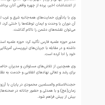
از اغتشاشات اخیر، پرده از چهره واقعی آنان بردا
وی با یادآوری حمایت‌های همه‌جانبه شرق و غرب از 
آن دوران با وحدت و ایمان توطئه‌ها را خنثی کرد،
می‌توان نقشه‌های دشمن را ناکام گذاشت.
مدیر حوزه علمیه فارس تأکید کرد: حوزه علمیه استا
داشته و در مقابله با جریان‌های تروریستی آمریکا
خود را ادا کرده است.
وی همچنین از تلاش‌های مسئولان و مدیران حاضر د
برای رشد و تعالی نهادهای انقلابی و خدمت به نظام
حجت‌الاسلام والمسلمین محمودی در پایان با آرزوی
زمان(عج) و با همدلی و حضور جانانه در صحنه‌های
بیش از پیش فراهم شود.