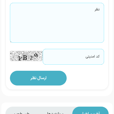
آخرین اخبار
پربازدیدها
خبر خوب