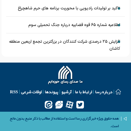
تاکید بر تولیدات رادیویی با محوریت برنامه های حرم شاهچراغ
اطلاعیه شماره ۶۵ قوه قضاییه درباره جنگ تحمیلی سوم
افزایش ۲۵ درصدی شرکت کنندگان در بزرگترین تجمع اربعین منطقه
کاشان
درباره رسا
ارتباط با ما
آرشیو
پیوندها
اوقات شرعی
RSS
همه حقوق ویژه خبرگزاری رسا است و استفاده از مطالب با ذکر منبع بدون مانع
است.