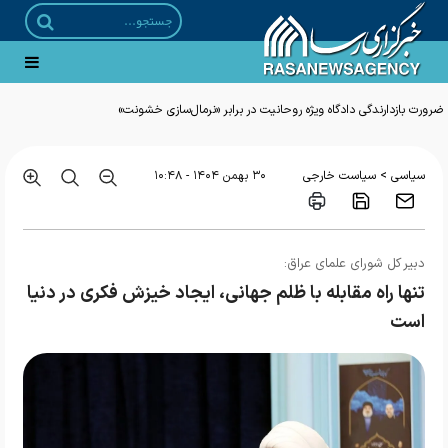
ضرورت بازدارندگی دادگاه ویژه روحانیت در برابر «نرمال‌سازی خشونت»
>
سیاسی
سیاست خارجی
۳۰ بهمن ۱۴۰۴ - ۱۰:۴۸
دبیر کل شورای علمای عراق:
تنها راه مقابله با ظلم جهانی، ایجاد خیزش فکری در دنیا
است