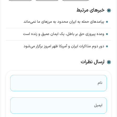
خبرهای مرتبط
پیامدهای حمله به ایران محدود به مرزهای ما نمی‌ماند
وعده پیروزی حق بر باطل، یک ایمان عمیق و زنده است
دور دوم مذاکرات ایران و آمریکا ظهر امروز برگزار می‌شود
ارسال نظرات