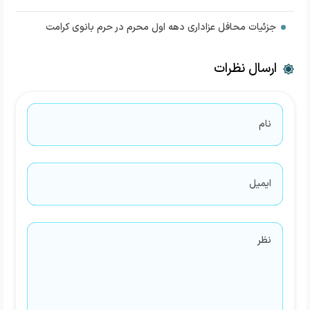
جزئیات محافل عزاداری دهه اول محرم در حرم بانوی کرامت
ارسال نظرات