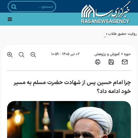
روایت حضور طلاب در بزرگ‌ترین اجتماع حسینی
>
حوزه
آموزش و پژوهش
۰۲ تير ۱۴۰۵ - ۱۰:۵۹
چرا امام حسین پس از شهادت حضرت مسلم به مسیر
خود ادامه داد؟