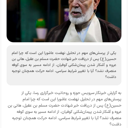
یکی از پرسش‌های مهم در تحلیل نهضت عاشورا این است که چرا امام
حسین(ع) پس از دریافت خبر شهادت حضرت مسلم بن عقیل، هانی بن
عروه و آشکار شدن پیمان‌شکنی کوفیان، از ادامه مسیر به سوی کوفه
منصرف نشد؟ آیا با تغییر شرایط سیاسی، ادامه حرکت همچنان توجیه
داشت؟
به گزارش خبرنگار سرویس حوزه و روحانیت خبرگزاری رسا، یکی از
پرسش‌های مهم در تحلیل نهضت عاشورا این است که چرا امام
حسین(ع) پس از دریافت خبر شهادت حضرت مسلم بن عقیل، هانی بن
عروه و آشکار شدن پیمان‌شکنی کوفیان، از ادامه مسیر به سوی کوفه
منصرف نشد؟ آیا با تغییر شرایط سیاسی، ادامه حرکت همچنان توجیه
داشت؟