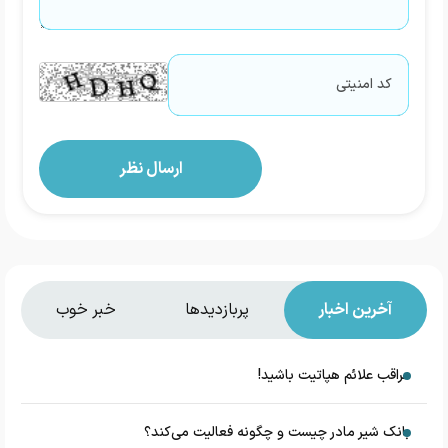
آخرین اخبار
پربازدیدها
خبر خوب
مراقب علائم هپاتیت باشید!
بانک شیر مادر چیست و چگونه فعالیت می‌کند؟