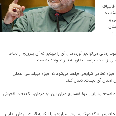
قالیباف
کننده
س و
تان
 در
زمانی می‌توانیم آورده‌های آن را ببینیم که آن پیروزی از لحاظ
اسی، زحمت عرصه میدان به ثمر نخواهد نشست.
 حوزه نظامی شرایطی فراهم می‌شود که حوزه دیپلماسی، همان
ن امکان آن نیست، دنبال کند.
زه است؛ بنابراین، دوگانه‌سازی میان این دو میدان، یک بحث انحرافی
حاصره را با گفت‌وگو به روش مبارزه و با اتکا به قدرت میدان نهایی