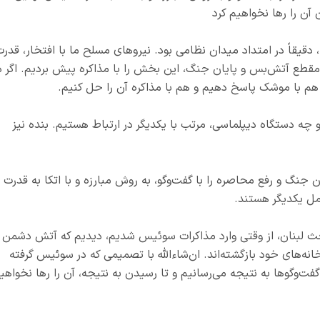
آن را رها نخواهیم کرد
دقیقاً در امتداد میدان نظامی بود. نیروهای مسلح ما با افتخار، قدر
 مقطع آتش‌بس و پایان جنگ، این بخش را با مذاکره پیش بردیم. اگر د
 هم با موشک پاسخ دهیم و هم با مذاکره آن را حل کنیم.
 چه دستگاه دیپلماسی، مرتب با یکدیگر در ارتباط هستیم. بنده نیز
ان جنگ و رفع محاصره را با گفت‌وگو، به روش مبارزه و با اتکا به قدرت
مل یکدیگر هستند.
 لبنان، از وقتی وارد مذاکرات سوئیس شدیم، دیدیم که آتش دشمن
نه‌های خود بازگشته‌اند. ان‌شاءالله با تصمیمی که در سوئیس گرفته
ت‌وگوها به نتیجه می‌رسانیم و تا رسیدن به نتیجه، آن را رها نخواهی