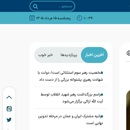
۳۶ : ۱۰
پنجشنبه ۱۵ مرداد ۱۴۰۵
آخرین اخبار
پربازدیدها
خبر خوب
شخصیت رهبر سوم استثنائی است/ دولت با
شهادت رهبری پشتوانه بزرگی را از دست داد
مراسم بزرگداشت رهبر شهید انقلاب توسط
آیت الله اراکی برگزار می‌شود
بیانیه مشترک ایران و عمان در مرحله تدوین
نهایی است