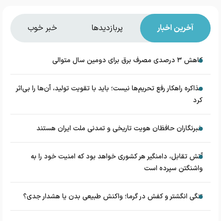
آخرین اخبار
پربازدیدها
خبر خوب
کاهش ۳ درصدی مصرف برق برای دومین سال متوالی
مذاکره راهکار رفع تحریم‌ها نیست؛ باید با تقویت تولید، آن‌ها را بی‌اثر
کرد
خبرنگاران حافظان هویت تاریخی و تمدنی ملت ایران هستند
آتش تقابل، دامنگیر هر کشوری خواهد بود که امنیت خود را به
واشنگتن سپرده است
تنگی انگشتر و کفش در گرما؛ واکنش طبیعی بدن یا هشدار جدی؟