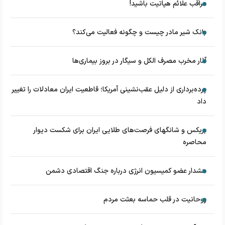
مراقب علائم هپاتیت باشید!
بانک شیر مادر چیست و چگونه فعالیت می‌کند؟
آثار مخرب مصرف الکل و سیگار در بروز بیماری‌ها
پرده‌برداری از دلیل عقب‌نشینی آمریکا؛ قاطعیت ایران معادلات را تغییر
داد
بریکس و شانگهای فرصت‌های طلایی ایران برای شکست دیوار
محاصره
هشدار عضو کمیسیون انرژی درباره جنگ اقتصادی دشمن
روحانیت در قلب حماسه بعثت مردم