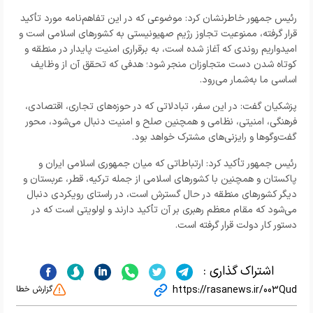
رئیس جمهور خاطرنشان کرد: موضوعی که در این تفاهم‌نامه مورد تأکید
قرار گرفته، ممنوعیت تجاوز رژیم صهیونیستی به کشورهای اسلامی است و
امیدواریم روندی که آغاز شده است، به برقراری امنیت پایدار در منطقه و
کوتاه شدن دست متجاوزان منجر شود؛ هدفی که تحقق آن از وظایف
اساسی ما به‌شمار می‌رود.
پزشکیان گفت: در این سفر، تبادلاتی که در حوزه‌های تجاری، اقتصادی،
فرهنگی، امنیتی، نظامی و همچنین صلح و امنیت دنبال می‌شود، محور
گفت‌وگوها و رایزنی‌های مشترک خواهد بود.
رئیس جمهور تأکید کرد: ارتباطاتی که میان جمهوری اسلامی ایران و
پاکستان و همچنین با کشورهای اسلامی از جمله ترکیه، قطر، عربستان و
دیگر کشورهای منطقه در حال گسترش است، در راستای رویکردی دنبال
می‌شود که مقام معظم رهبری بر آن تأکید دارند و اولویتی است که در
دستور کار دولت قرار گرفته است.
اشتراک گذاری :
https://rasanews.ir/003Qud
گزارش خطا