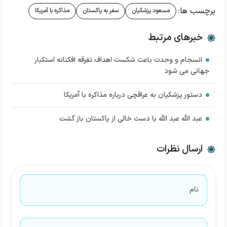
برچسب ها:
مسعود پزشکیان
سفر به پاکستان
مذاکره با آمریکا
خبرهای مرتبط
انسجام و وحدت باعث شکست اهداف تفرقه ‌افکنانه استکبار
جهانی می شود
دستور پزشکیان به عراقچی درباره مذاکره با آمریکا
عبد الله عبد الله با دست خالی از پاکستان باز گشت
ارسال نظرات