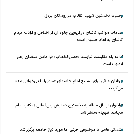
وصیت نخستین شهید انقلاب در روستای یزدل
خدمات مواکب کاشان در اربعین جلوه ای از اخلاص و ارادت مردم
کاشان به امام حسین است
ادامه راه مقاومت نیازمند «فصل‌الخطاب» قراردادن سخنان رهبر
انقلاب است
جوانان عراقی برای تشییع امام خامنه‌ای عشق را با بی‌خوابی معنا
می‌کردند
فراخوان ارسال مقاله به نخستین همایش بین‌المللی «مکتب امام
مجاهد شهید» منتشر شد
نشستی علمی با موضوعی جزئی اما مورد نیاز جامعه برگزار شد