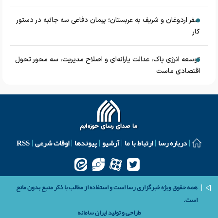
سفر اردوغان و شریف به عربستان؛ پیمان دفاعی سه جانبه در دستور
کار
توسعه انرژی پاک، عدالت یارانه‌ای و اصلاح مدیریت، سه محور تحول
اقتصادی ماست
درباره رسا
ارتباط با ما
آرشیو
پیوندها
اوقات شرعی
RSS
همه حقوق ویژه خبرگزاری رسا است و استفاده از مطالب با ذکر منبع بدون مانع
است.
طراحی و تولید
ایران سامانه