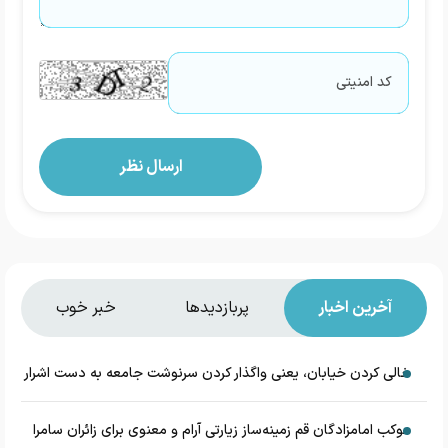
آخرین اخبار
پربازدیدها
خبر خوب
خالی کردن خیابان، یعنی واگذار کردن سرنوشت جامعه به دست اشرار
موکب امامزادگان قم زمینه‌ساز زیارتی آرام و معنوی برای زائران سامرا