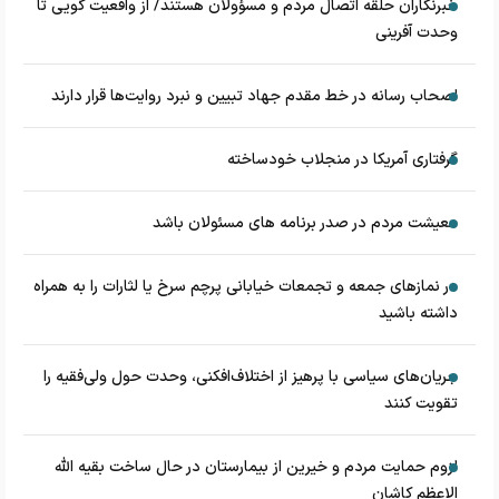
خبرنگاران حلقه اتصال مردم و مسؤولان هستند/ از واقعیت گویی تا
وحدت آفرینی
اصحاب رسانه در خط مقدم جهاد تبیین و نبرد روایت‌ها قرار دارند
گرفتاری آمریکا در منجلاب خودساخته
معیشت مردم در صدر برنامه های مسئولان باشد
در نماز‌های جمعه و تجمعات خیابانی پرچم سرخ یا لثارات را به همراه
داشته باشید
جریان‌های سیاسی با پرهیز از اختلاف‌افکنی، وحدت حول ولی‌فقیه را
تقویت کنند
لزوم حمایت مردم و خیرین از بیمارستان در حال ساخت بقیه الله
الاعظم کاشان