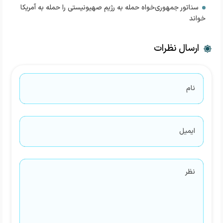
سناتور جمهوری‌خواه حمله به رژیم صهیونیستی را حمله به آمریکا
خواند
ارسال نظرات