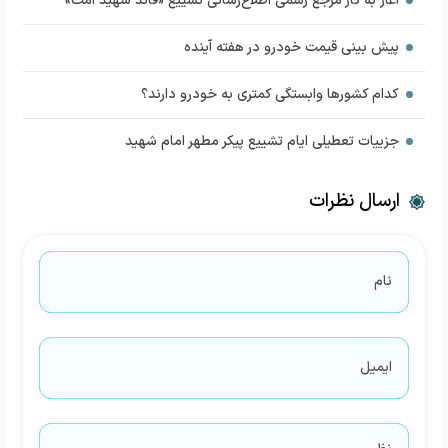
آغاز به کار مرجع رسمی اطلاع‌رسانی تشییع «قائد شهید امت»
پیش بینی قیمت خودرو در هفته آینده
کدام کشورها وابستگی کمتری به خودرو دارند؟
جزییات تعطیلی ایام تشییع پیکر مطهر امام شهید
ارسال نظرات