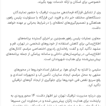
خصوصی برای اسکان و ارائه خدمات بهره بگیرند.
وی از تشکیل قرارگاه فرماندهی مدیریت ترافیک با حضور نمایندگان
دستگاه‌های مختلف خبر داد و افزود: این قرارگاه با مسئولیت پلیس راهور،
هماهنگی و تصمیم‌گیری‌های لحظه‌ای را در شرایط بحرانی بر عهده خواهد
داشت.
معاون عملیات پلیس راهور همچنین بر اجرای گسترده برنامه‌های
اطلاع‌رسانی برای کاهش استفاده از خودروهای شخصی در تهران، قم و
مشهد تأکید کرد و گفت: راه‌اندازی رادیوی اختصاصی مراسم، کانال‌های
اطلاع‌رسانی در پیام‌رسان‌های داخلی و سامانه پیامکی از جمله برنامه‌های
پیش‌بینی‌شده برای هدایت شهروندان است.
سلیمی با اشاره به گرمای هوا، بر استقرار امدادخودروها در محورهای
منتهی به محل مراسم، ایجاد سایبان، تأمین آب و تجهیزات امدادی و
رفع سریع نقص فنی خودروها برای جلوگیری از ایجاد گره‌های ترافیکی
تأکید کرد.
وی درباره مدیریت ترافیک تهران نیز اظهار داشت: 14 محور ورودی به
پایتخت برای هدایت زائران پیش‌بینی شده و در مجاورت این مسیرها