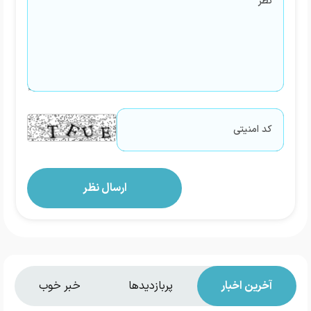
آخرین اخبار
پربازدیدها
خبر خوب