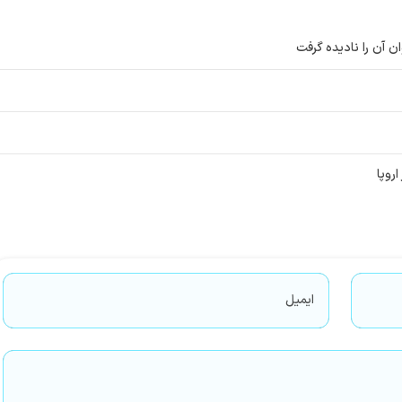
ان آن را نادیده گرفت
روپا