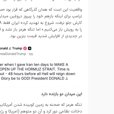
واقعیت این است که همان گذرگاهی که قرار بود «م
ترامپ برای‌ اینکه بازهم خود را پیروز دروغین میدان
را به رویش باز می‌کنیم.» اما تنگه هرمز باز نشد و
در جدیدی از افزایش شدید قیمت بنزین بود.
این میدان دو بازنده دارد
تنگه هرمز که صحنه به زمین کوبیده شدن آمریکایی
دخالت نظامی دور کرد و آن دو متوهم (امریکا و رژی