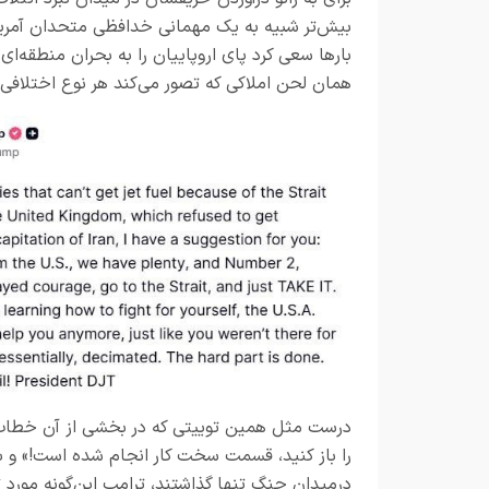
بیش‌تر شبیه به یک مهمانی خدافظی متحدان آمریکا
بارها سعی کرد پای اروپاییان را به بحران منطقه‌ای 
همان لحن املاکی که تصور می‌کند هر نوع اختلافی ر
درست مثل همین توییتی که در بخشی از آن خطاب به 
را باز کنید، قسمت سخت کار انجام شده است!» و بع
درمیدان جنگ تنها گذاشتند، ترامپ این‌گونه مورد ت