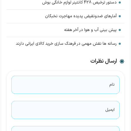
دستور ترخیص 428 کانتینر لوازم خانگی بوش
آمار‌های ضدونقیض پدیده مهاجرت نخبگان
پیش بینی آب و هوا در آخر هفته
رسانه ها نقش مهمی در فرهنگ سازی خرید کالای ایرانی دارند
ارسال نظرات