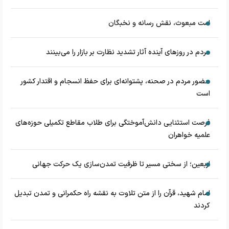
امت مبعوث، نقش رسانه و نخبگان
مردم در روزهای آینده آثار تشدید نظارت بر بازار را می‌بینند
حضور مردم در صحنه، پشتوانه‌ای برای حفظ انسجام و اقتدار کشور
است
فرصت استثنایی دانش‌آموختگی برای طلاب مقاطع تکمیلی حوزه‌های
علمیه خواهران
اربعین؛ از سختی مسیر تا ظرفیت تمدن‌سازی یک حرکت جهانی
امام شهید، قرآن را از متن تلاوت به نقشه راه حکمرانی و تمدن تبدیل
کردند