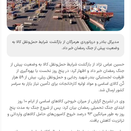
مدیرکل بنادر و دریانوردی هرمزگان از بازگشت شرایط حمل‌ونقل کالا به
وضعیت پیش از جنگ رمضان خبر داد.
حسین عباس نژاد از بازگشت شرایط حمل‌ونقل کالا به وضعیت پیش از
جنگ رمضان خبر داد و اظهار کرد: در پنج روز نخست با بهره‌گیری از
ظرفیت لجستیکی بندر شهید رجایی و حمل‌ونقل ریلی، بیش از ۵۹ هزار
تُن کالای اساسی و مواد اولیه کارخانجات برای تأمین نیاز بازار به سراسر
کشور ارسال شد.
وی در تشریح گزارش از میزان خروجی کالاهای اساسی از ایام ۱۰ روز
ابتدای جنگ تحمیلی رمضان بیان کرد: پس از شروع جنگ به مدت پنج
روز به طور میانگین ۹۳ درصد خروج کامیون‌های حامل کالاهای وارداتی و
ترانزیت کاهش یافت.