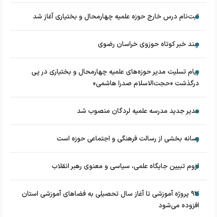
ثبت‌نام درس خارج حوزه علمیه چهارمحال و بختیاری آغاز شد
چند خبر کوتاه حوزوی خراسان رضوی
پیام تسلیت مدیر حوزه‌های علمیه چهارمحال و بختیاری در پی
درگذشت «حجت‌الاسلام صدرا هاشمی»
مدیر جدید مدرسه علمیه لردگان منصوب شد
رسانه بخشی از رسالت فرهنگی و اجتماعی حوزه است
لزوم تبیین جایگاه علمی، سیاسی و معنوی رهبر انقلاب
۹۳ پروژه آموزشی تا آغاز سال تحصیلی به فضاهای آموزشی استان
افزوده می‌شود