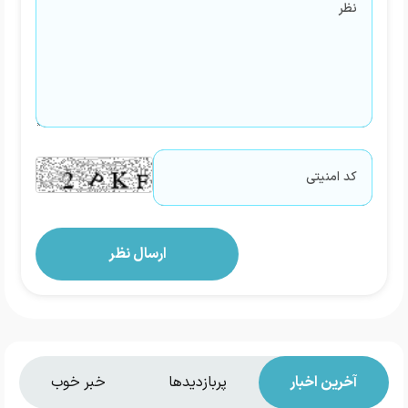
آخرین اخبار
پربازدیدها
خبر خوب