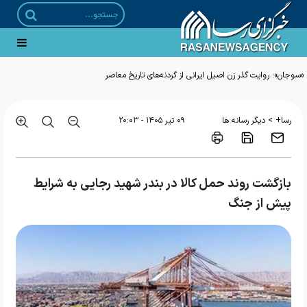
«سوجان»؛ روایت گذر زن اصیل ایرانی از گردنه‌های تاریخ معاصر
>
رسا+
دیگر رسانه ها
۰۹ تير ۱۴۰۵ - ۲۰:۰۳
بازگشت روند حمل کالا در بندر شهید رجایی به شرایط
پیش از جنگ