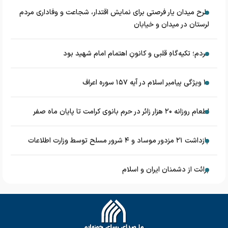
طرح میدان یار فرصتی برای نمایش اقتدار، شجاعت و وفاداری مردم
لرستان در میدان و خیابان
مردم؛ تکیه‌گاهِ قلبی و کانونِ اهتمام امام شهید بود
۱۰ ویژگی پیامبر اسلام در آیه ۱۵۷ سوره اعراف
اطعام روزانه ۲۰ هزار زائر در حرم بانوی کرامت تا پایان ماه صفر
بازداشت ۲۱ مزدور موساد و ۴ شرور مسلح توسط وزارت اطلاعات
برائت از دشمنان ایران و اسلام