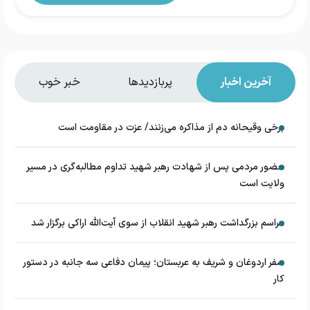
آخرین اخبار
پربازدیدها
خبر خوب
برخی وقیحانه دم از مذاکره می‌زنند/ عزت در مقاومت است
حضور مردمی پس از شهادت رهبر شهید تداوم مطالبه‌گری در مسیر
ولایت است
مراسم بزرگداشت رهبر شهید انقلاب از سوی آیت‌الله اراکی برگزار شد
سفر اردوغان و شریف به عربستان؛ پیمان دفاعی سه جانبه در دستور
کار