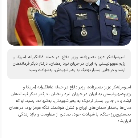
امیرسرلشکر عزیز نصیرزاده، وزیر دفاع در حمله غافلگیرانه آمریکا و
رژیم‌صهیونیستی به ایران در جریان نبرد رمضان، درکنار دیگر فرماندهان
ارشد و در جایی بسیار نزدیک به رهبر شهیدش، به‌شهادت رسید.
امیرسرلشکر عزیز نصیرزاده، وزیر دفاع در حمله غافلگیرانه آمریکا و
رژیم‌صهیونیستی به ایران در جریان نبرد رمضان، درکنار دیگر فرماندهان
ارشد و در جایی بسیار نزدیک به رهبر شهیدش، به‌شهادت رسید. او که
سال‌ها پاسدار آسمان‌های ایران و کنترل هوشمند تنگه هرمز بود، در همان
نخستین‌روز جنگ، با شهادت خود، نمادی از مقاومت و بازدارندگی
ایران‌شد.