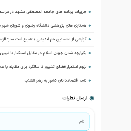
جزییات برنامه های جامعه المصطفی مشهد در مراسم
همکاری های پژوهشی دانشگاه رضوی و شورای شهر 
گزارشی از نخستین هم اندیشی «تشییع امت ساز؛ الزا
یکپارچه شدن جهان اسلام در مقابل استکبار با تبیی
لزوم استمرار فضای تشییع تا سالگرد برای مقابله با
نامه اقتصاددانان کشور به رهبر انقلاب
ارسال نظرات