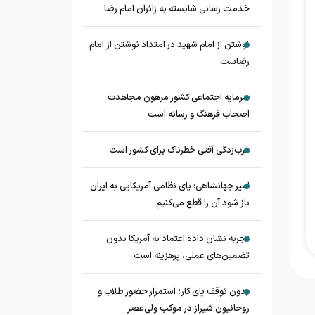
خدمت رسانی شایسته به زائران امام رضا
نوشتن از امام شهید در امتداد نوشتن از امام
رضاست
سرمایه اجتماعی کشور مرهون مجاهدت
اصحاب فرهنگ و رسانه است
غرب‌زدگی آفتی خطرناک برای کشور است
امیر جهانشاهی: پای نظامی آمریکایی به ایران
باز شود آن را قطع می‌کنیم
تجربه نشان داده اعتماد به آمریکا بدون
تضمین‌های عملی، پرهزینه است
بدون توقف پای کار؛ استمرار حضور طلاب و
روحانیون شیراز در موکب ولی‌عصر