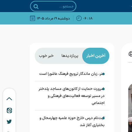
۱۸ : ۰۶
دوشنبه ۱۹ مرداد ۱۴۰۵
آخرین اخبار
پربازدیدها
خبر خوب
هنر، زبان ماندگار ترویج فرهنگ عاشورا است
ضرورت حمایت از کانون‌های مساجد پلدختر
در مسیر توسعه فعالیت‌های فرهنگی و
اجتماعی
ثبت‌نام درس خارج حوزه علمیه چهارمحال و
بختیاری آغاز شد