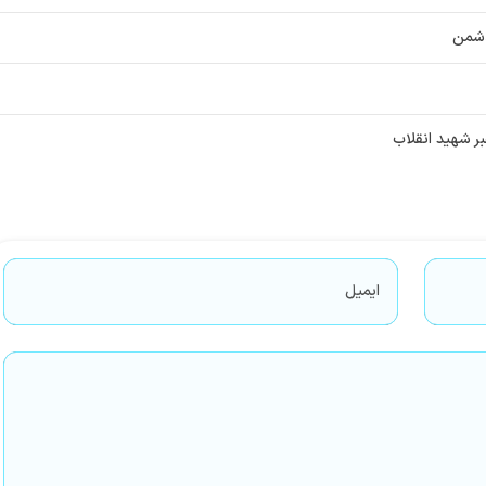
دشمن
ر شهید انقلاب