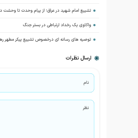
تشییع امام شهید در عراق؛ از پیام وحدت تا وحشت 
واکاوی یک رخداد ارتباطی در بستر جنگ
توصیه های رسانه ای درخصوص تشییع پیکر مطهر رهب
ارسال نظرات