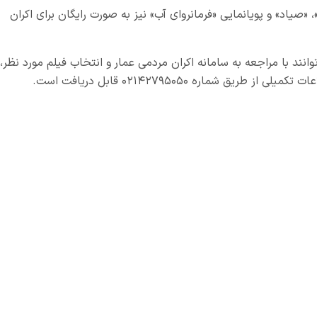
 «صیاد» و پویانمایی «فرمانروای آب» نیز به صورت رایگان برای اکران
وانند با مراجعه به
سامانه اکران مردمی عمار
و انتخاب فیلم مورد نظر،
شماره ۰۲۱۴۲۷۹۵۰۵۰ قابل دریافت است.