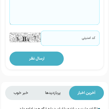
آخرین اخبار
پربازدیدها
خبر خوب
مذاکرات مثبت و سازنده با ایران درباره تنگه هرمز ادامه دارد