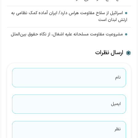
اسرائیل از سلاح مقاومت هراس دارد/ ایران آماده کمک نظامی به
ارتش لبنان است
مشروعیت مقاومت مسلحانه علیه اشغال، از نگاه حقوق بین‌الملل
ارسال نظرات