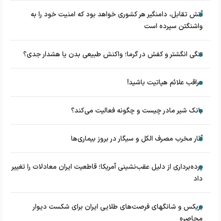
آتش تقابل، دامنگیر هر کشوری خواهد بود که امنیت خود را به
واشنگتن سپرده است
تنگی انگشتر و کفش در گرما؛ واکنش طبیعی بدن یا هشدار جدی؟
مراقب علائم هپاتیت باشید!
بانک شیر مادر چیست و چگونه فعالیت می‌کند؟
آثار مخرب مصرف الکل و سیگار در بروز بیماری‌ها
پرده‌برداری از دلیل عقب‌نشینی آمریکا؛ قاطعیت ایران معادلات را تغییر
داد
بریکس و شانگهای فرصت‌های طلایی ایران برای شکست دیوار
محاصره